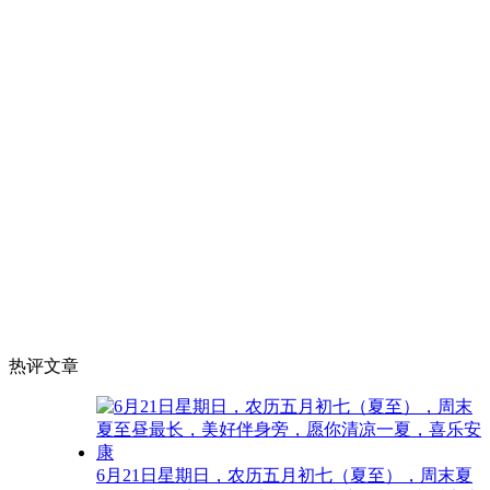
热评文章
6月21日星期日，农历五月初七（夏至），周末夏