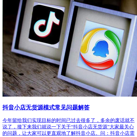
抖音小店无货源模式常见问题解答
今年留给我们实现目标的时间已过去很多了，多余的废话就不
说了，接下来我们就说一下关于“抖音小店无货源”大家最关心
的问题，让大家可以更直观地了解抖音小店。问：抖音小店需