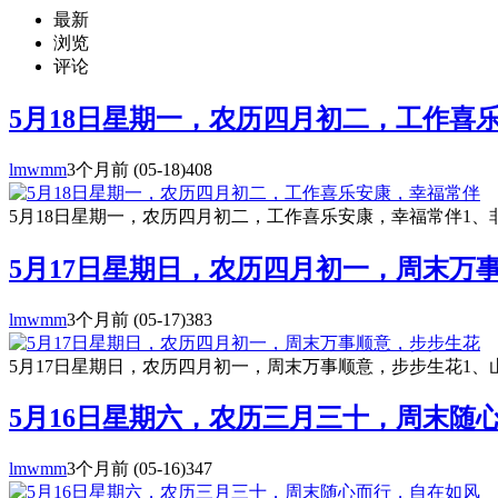
最新
浏览
评论
5月18日星期一，农历四月初二，工作喜
lmwmm
3个月前
(05-18)
408
5月18日星期一，农历四月初二，工作喜乐安康，幸福常伴1、非
5月17日星期日，农历四月初一，周末万
lmwmm
3个月前
(05-17)
383
5月17日星期日，农历四月初一，周末万事顺意，步步生花1、
5月16日星期六，农历三月三十，周末随
lmwmm
3个月前
(05-16)
347