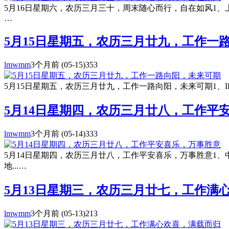
5月16日星期六，农历三月三十，周末随心而行，自在如风1、
…
5月15日星期五，农历三月廿九，工作一
lmwmm
3个月前
(05-15)
353
5月15日星期五，农历三月廿九，工作一路向阳，未来可期1、
5月14日星期四，农历三月廿八，工作平
lmwmm
3个月前
(05-14)
333
5月14日星期四，农历三月廿八，工作平安喜乐，万事胜意1
地...…
5月13日星期三，农历三月廿七，工作满
lmwmm
3个月前
(05-13)
213