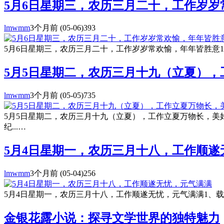
5月6日星期三，农历三月二十，工作岁岁
lmwmm
3个月前
(05-06)
393
5月6日星期三，农历三月二十，工作岁岁常欢愉，年年皆胜意1
5月5日星期二，农历三月十九（立夏）
lmwmm
3个月前
(05-05)
735
5月5日星期二，农历三月十九（立夏），工作立夏万物长，美
纪...…
5月4日星期一，农历三月十八，工作顺遂
lmwmm
3个月前
(05-04)
256
5月4日星期一，农历三月十八，工作顺遂无忧，元气满满1、载有
金银花露小说：探寻文学世界的独特魅力