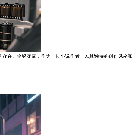
的存在。金银花露，作为一位小说作者，以其独特的创作风格和