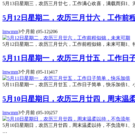
5月13日星期三，农历三月廿七，工作满心欢喜，满载而归1、
5月12日星期二，农历三月廿六，工作前
lmwmm
3个月前
(05-12)
206
5月12日星期二，农历三月廿六，工作前程似锦，未来可期1、特
5月11日星期一，农历三月廿五，工作日
lmwmm
3个月前
(05-11)
417
5月11日星期一，农历三月廿五，工作日子简单，快乐加倍1、小
5月10日星期日，农历三月廿四，周末温
lmwmm
3个月前
(05-10)
257
5月10日星期日，农历三月廿四，周末温柔以待，不负流年1、
…