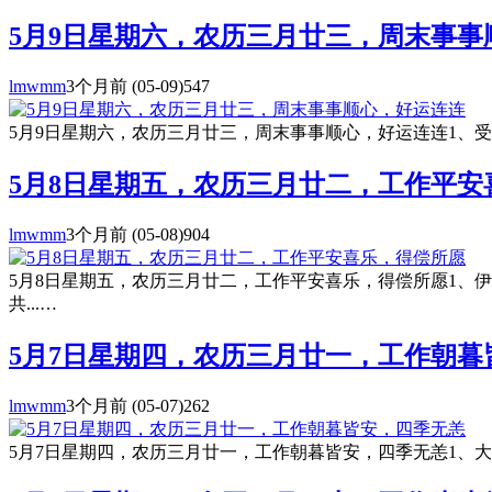
5月9日星期六，农历三月廿三，周末事事
lmwmm
3个月前
(05-09)
547
5月9日星期六，农历三月廿三，周末事事顺心，好运连连1、受贿
5月8日星期五，农历三月廿二，工作平安
lmwmm
3个月前
(05-08)
904
5月8日星期五，农历三月廿二，工作平安喜乐，得偿所愿1、
共...…
5月7日星期四，农历三月廿一，工作朝暮
lmwmm
3个月前
(05-07)
262
5月7日星期四，农历三月廿一，工作朝暮皆安，四季无恙1、大