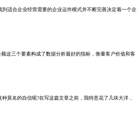
找到适合企业经营需要的企业运作模式并不断完善决定着一个企
金额这三个要素构成了数据分析最好的指标，衡量客户价值和客
有这种莫名的自信呢?在写这篇文章之前，我特意花了几块大洋，