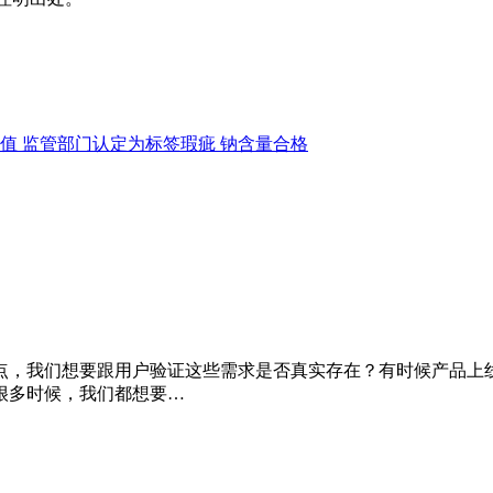
值 监管部门认定为标签瑕疵 钠含量合格
点，我们想要跟用户验证这些需求是否真实存在？有时候产品上
很多时候，我们都想要…