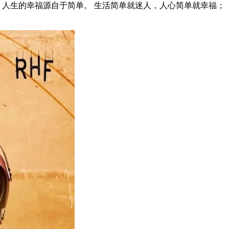
 人生的幸福源自于简单。 生活简单就迷人，人心简单就幸福；