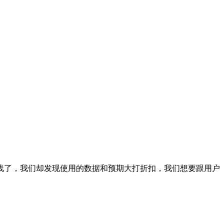
线了，我们却发现使用的数据和预期大打折扣，我们想要跟用户