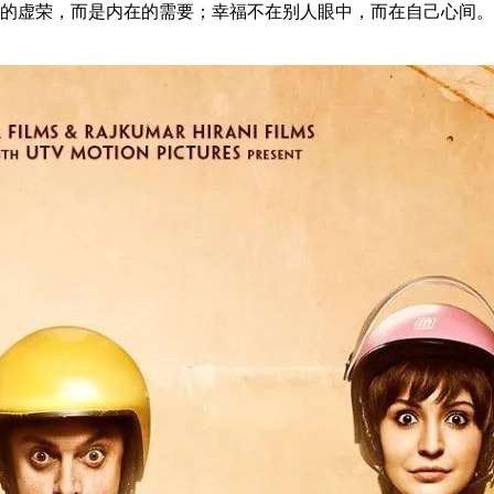
上的虚荣，而是内在的需要；幸福不在别人眼中，而在自己心间。