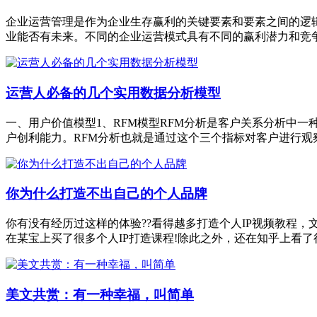
企业运营管理是作为企业生存赢利的关键要素和要素之间的逻
业能否有未来。不同的企业运营模式具有不同的赢利潜力和竞
运营人必备的几个实用数据分析模型
一、用户价值模型1、RFM模型RFM分析是客户关系分析中
户创利能力。RFM分析也就是通过这个三个指标对客户进行观
你为什么打造不出自己的个人品牌
你有没有经历过这样的体验??看得越多打造个人IP视频教程，
在某宝上买了很多个人IP打造课程!除此之外，还在知乎上看了
美文共赏：有一种幸福，叫简单