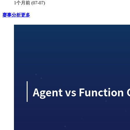
1个月前
(07-07)
赛事分析
更多