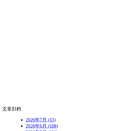
文章归档
2026年7月 (33)
2026年6月 (108)