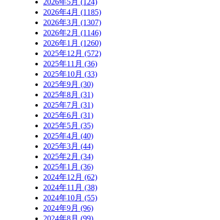
2026年5月 (124)
2026年4月 (1185)
2026年3月 (1307)
2026年2月 (1146)
2026年1月 (1260)
2025年12月 (572)
2025年11月 (36)
2025年10月 (33)
2025年9月 (30)
2025年8月 (31)
2025年7月 (31)
2025年6月 (31)
2025年5月 (35)
2025年4月 (40)
2025年3月 (44)
2025年2月 (34)
2025年1月 (36)
2024年12月 (62)
2024年11月 (38)
2024年10月 (55)
2024年9月 (96)
2024年8月 (99)