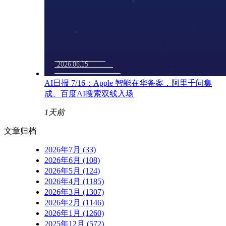
AI日报 7/16：Apple 智能在华备案，阿里千问集
成、百度AI搜索双线入场
1天前
文章归档
2026年7月 (33)
2026年6月 (108)
2026年5月 (124)
2026年4月 (1185)
2026年3月 (1307)
2026年2月 (1146)
2026年1月 (1260)
2025年12月 (572)