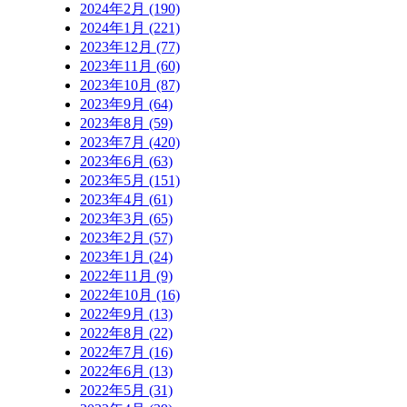
2024年2月 (190)
2024年1月 (221)
2023年12月 (77)
2023年11月 (60)
2023年10月 (87)
2023年9月 (64)
2023年8月 (59)
2023年7月 (420)
2023年6月 (63)
2023年5月 (151)
2023年4月 (61)
2023年3月 (65)
2023年2月 (57)
2023年1月 (24)
2022年11月 (9)
2022年10月 (16)
2022年9月 (13)
2022年8月 (22)
2022年7月 (16)
2022年6月 (13)
2022年5月 (31)