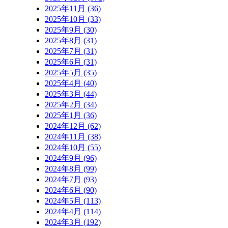
2025年11月 (36)
2025年10月 (33)
2025年9月 (30)
2025年8月 (31)
2025年7月 (31)
2025年6月 (31)
2025年5月 (35)
2025年4月 (40)
2025年3月 (44)
2025年2月 (34)
2025年1月 (36)
2024年12月 (62)
2024年11月 (38)
2024年10月 (55)
2024年9月 (96)
2024年8月 (99)
2024年7月 (93)
2024年6月 (90)
2024年5月 (113)
2024年4月 (114)
2024年3月 (192)