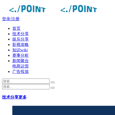
登录/注册
首页
技术分享
娱乐分享
影视攻略
知识wiki
赛事分析
新闻聚合
电商运营
广告投放
技术分享
更多