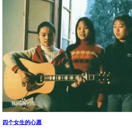
四个女生的心愿