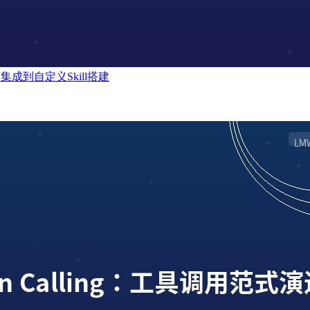
幸咖啡集成到自定义Skill搭建