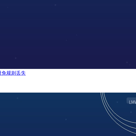
何避免规则丢失