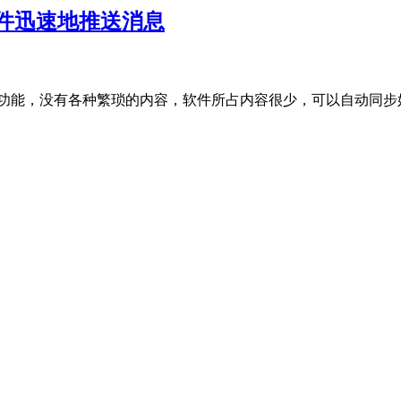
件迅速地推送消息
典功能，没有各种繁琐的内容，软件所占内容很少，可以自动同