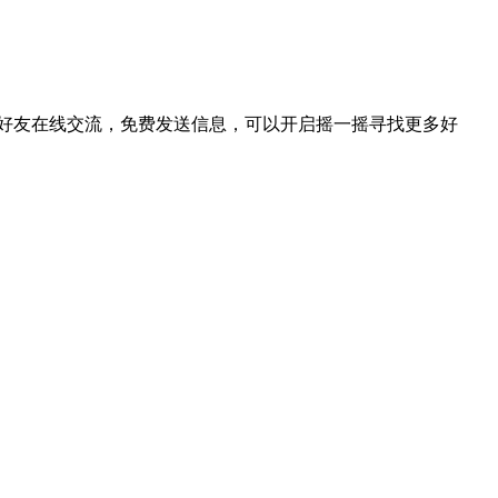
步好友在线交流，免费发送信息，可以开启摇一摇寻找更多好