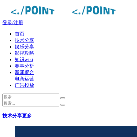
登录/注册
首页
技术分享
娱乐分享
影视攻略
知识wiki
赛事分析
新闻聚合
电商运营
广告投放
技术分享
更多