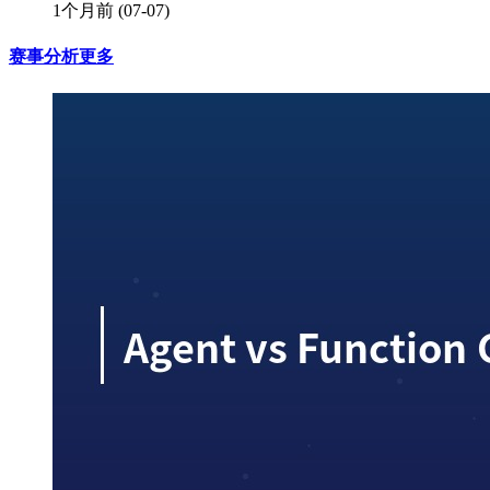
1个月前
(07-07)
赛事分析
更多