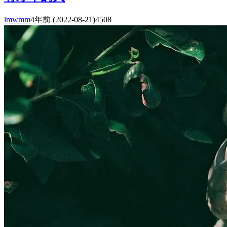
lmwmm
4年前
(2022-08-21)
4508