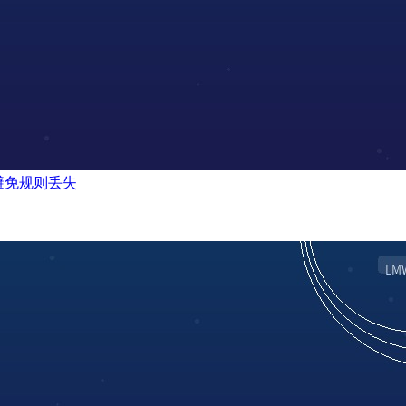
何避免规则丢失