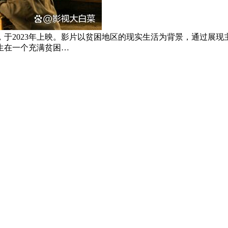
于2023年上映。影片以贫困地区的现实生活为背景，通过展
生在一个充满贫困…