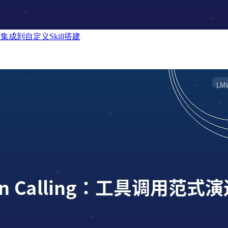
幸咖啡集成到自定义Skill搭建