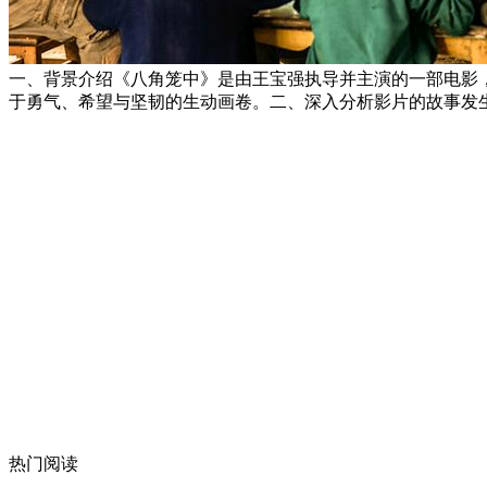
一、背景介绍《八角笼中》是由王宝强执导并主演的一部电影，
于勇气、希望与坚韧的生动画卷。二、深入分析影片的故事发
热门阅读