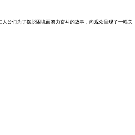
现主人公们为了摆脱困境而努力奋斗的故事，向观众呈现了一幅关