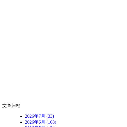
文章归档
2026年7月 (33)
2026年6月 (108)