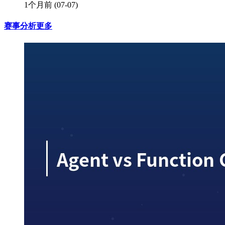
1个月前
(07-07)
赛事分析
更多