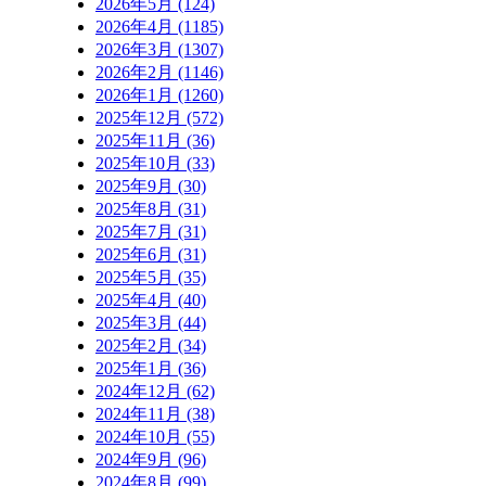
2026年5月 (124)
2026年4月 (1185)
2026年3月 (1307)
2026年2月 (1146)
2026年1月 (1260)
2025年12月 (572)
2025年11月 (36)
2025年10月 (33)
2025年9月 (30)
2025年8月 (31)
2025年7月 (31)
2025年6月 (31)
2025年5月 (35)
2025年4月 (40)
2025年3月 (44)
2025年2月 (34)
2025年1月 (36)
2024年12月 (62)
2024年11月 (38)
2024年10月 (55)
2024年9月 (96)
2024年8月 (99)