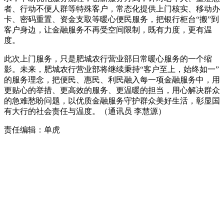
者、行动不便人群等特殊客户，常态化提供上门核实、移动办
卡、密码重置、资金支取等暖心便民服务，把银行柜台“搬”到
客户身边，让金融服务不再受空间限制，既有力度，更有温
度。
此次上门服务，只是肥城农行营业部日常暖心服务的一个缩
影。未来，肥城农行营业部将继续秉持“客户至上，始终如一”
的服务理念，把便民、惠民、利民融入每一项金融服务中，用
更贴心的举措、更高效的服务、更温暖的担当，用心解决群众
的急难愁盼问题，以优质金融服务守护群众美好生活，彰显国
有大行的社会责任与温度。（通讯员 李慧源）
责任编辑：单虎