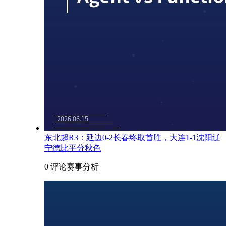
东北超R3：延边0-2长春终取首胜，大连1-1沈阳辽
宁德比平分秋色
0 评论
赛事分析