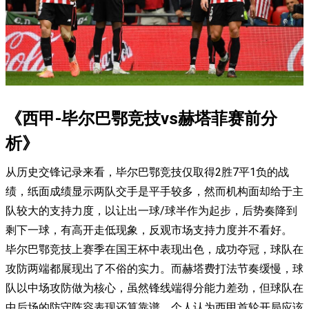
《西甲-毕尔巴鄂竞技vs赫塔菲赛前分
析》
从历史交锋记录来看，毕尔巴鄂竞技仅取得2胜7平1负的战
绩，纸面成绩显示两队交手是平手较多，然而机构面却给于主
队较大的支持力度，以让出一球/球半作为起步，后势奏降到
剩下一球，有高开走低现象，反观市场支持力度并不看好。
毕尔巴鄂竞技上赛季在国王杯中表现出色，成功夺冠，球队在
攻防两端都展现出了不俗的实力。而赫塔费打法节奏缓慢，球
队以中场攻防做为核心，虽然锋线端得分能力差劲，但球队在
中后场的防守阵容表现还算靠谱，个人认为西甲首轮开局应该