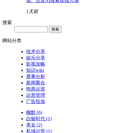
成、百度AI搜索双线入场
1天前
搜索
网站分类
技术分享
娱乐分享
影视攻略
知识wiki
赛事分析
新闻聚合
电商运营
运营管理
广告投放
幽默
(6)
白银时代
(1)
美女
(2)
私域运营
(1)