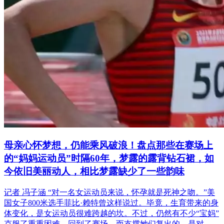
母亲心怀梦想，仍能乘风破浪！盘点那些在赛场上
的“妈妈运动员”时隔60年，梦露的露背钻石裙，如
今依旧美丽动人，相比梦露缺少了一些韵味
记者 冯子涵 “对一名女运动员来说，怀孕就是死神之吻。”美
国女子800米选手菲比·赖特曾这样说过。毕竟，生育带来的身
体变化，是女运动员很难跨越的坎。不过，仍然有不少“宝妈”
克服了重重困难，回到了赛场。而支撑她们复出的，是对…