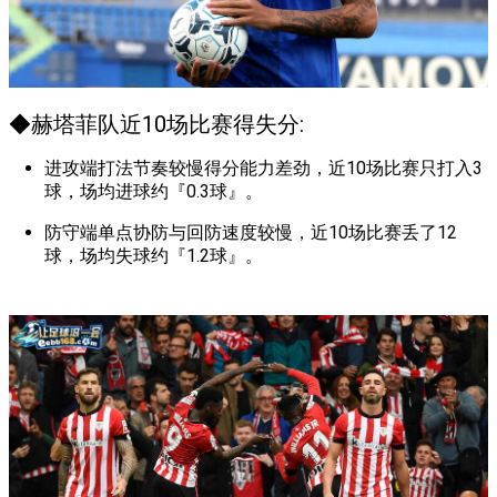
◆赫塔菲队近10场比赛得失分:
进攻端打法节奏较慢得分能力差劲，近10场比赛只打入3
球，场均进球约『0.3球』。
防守端单点协防与回防速度较慢，近10场比赛丢了12
球，场均失球约『1.2球』。