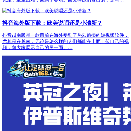
抖音海外版下载：欧美说唱还是小清新？
抖音越南版是一款目前在海外受到了热烈追捧的短视频软件，
尤其是在越南，无论是怎么样的人们都能在上面上传自己的视
频，向大家展示自己的另一面。…