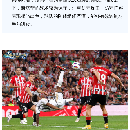
下，赫塔菲的战术较为保守，注重防守反击，防守阵容
表现相当出色，球队的防线组织严谨，能够有效遏制对
手的进攻。