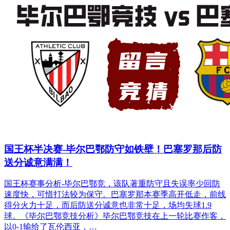
国王杯半决赛-毕尔巴鄂防守如铁壁！巴塞罗那后防
送分诚意满满！
国王杯赛事分析-毕尔巴鄂竞，该队著重防守且失误率少回防
速度快，可惜打法较为保守。巴塞罗那本赛季高开低走，前线
得分火力十足，而后防送分诚意也非常十足，场均失球1.9
球。《毕尔巴鄂竞技分析》毕尔巴鄂竞技在上一轮比赛作客，
以0-1输给了瓦伦西亚，…