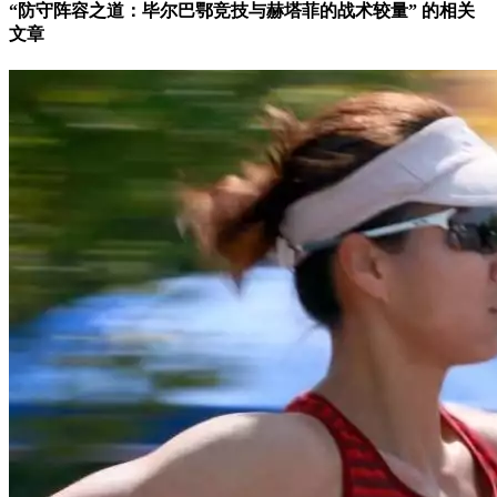
“防守阵容之道：毕尔巴鄂竞技与赫塔菲的战术较量” 的相关
文章