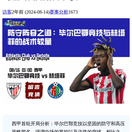
访客
2年前
(2024-08-14)
赛事分析
1673
西甲首轮开局分析：毕尔巴鄂竞技以坚固的防守和高压
策略闻名，强调中场的掌控以及边路的突破。相比之