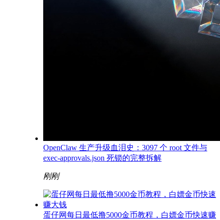
OpenClaw 生产升级血泪史：3097 个 root 文件与
exec-approvals.json 死锁的完整拆解
刚刚
蛋仔网每日最低撸5000金币教程，白嫖金币快速赚