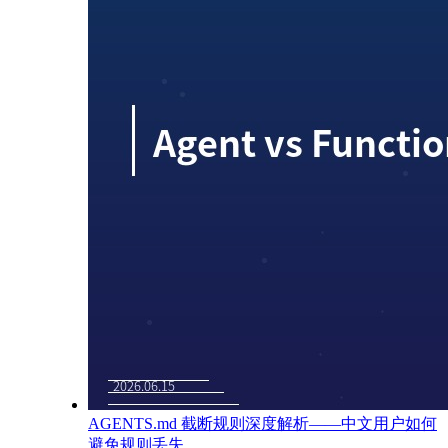
AGENTS.md 截断规则深度解析——中文用户如何
避免规则丢失