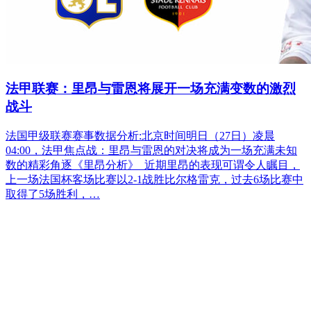
法甲联赛：里昂与雷恩将展开一场充满变数的激烈
战斗
法国甲级联赛赛事数据分析:北京时间明日（27日）凌晨
04:00，法甲焦点战：里昂与雷恩的对决将成为一场充满未知
数的精彩角逐《里昂分析》 近期里昂的表现可谓令人瞩目，
上一场法国杯客场比赛以2-1战胜比尔格雷克，过去6场比赛中
取得了5场胜利，…