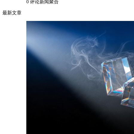
0 评论
新闻聚合
最新文章