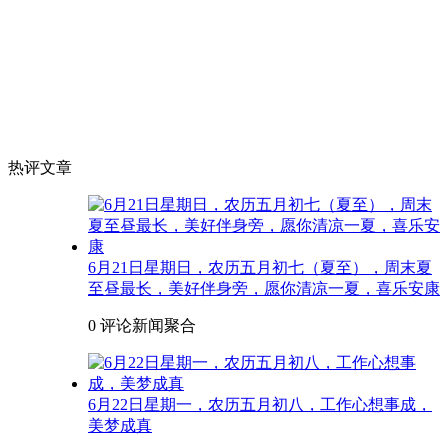
热评文章
6月21日星期日，农历五月初七（夏至），周末夏
至昼最长，美好伴身旁，愿你清凉一夏，喜乐安康
0 评论
新闻聚合
6月22日星期一，农历五月初八，工作心想事成，
美梦成真