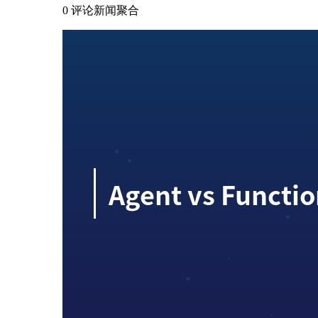
0 评论
新闻聚合