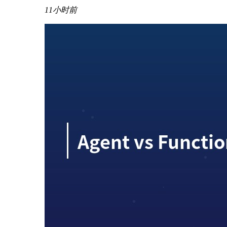
11小时前