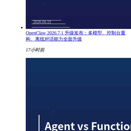
OpenClaw 2026.7.1 升级发布：多模型、控制台重
构、离线对话能力全面升级
17小时前