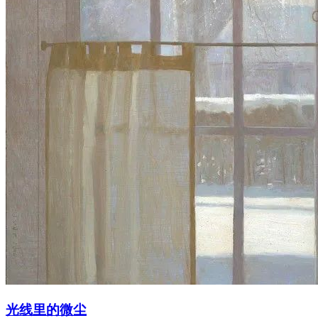
光线里的微尘