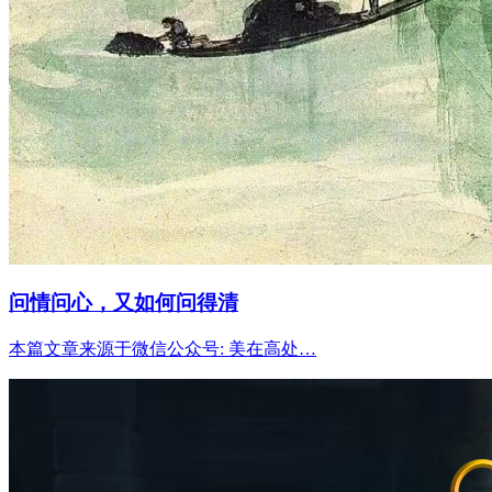
问情问心，又如何问得清
本篇文章来源于微信公众号: 美在高处…