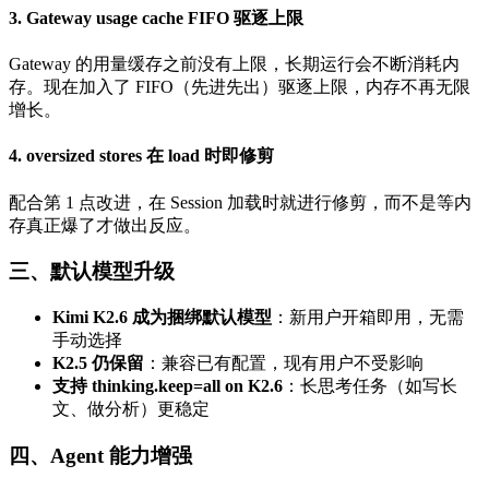
3. Gateway usage cache FIFO 驱逐上限
Gateway 的用量缓存之前没有上限，长期运行会不断消耗内
存。现在加入了 FIFO（先进先出）驱逐上限，内存不再无限
增长。
4. oversized stores 在 load 时即修剪
配合第 1 点改进，在 Session 加载时就进行修剪，而不是等内
存真正爆了才做出反应。
三、默认模型升级
Kimi K2.6 成为捆绑默认模型
：新用户开箱即用，无需
手动选择
K2.5 仍保留
：兼容已有配置，现有用户不受影响
支持 thinking.keep=all on K2.6
：长思考任务（如写长
文、做分析）更稳定
四、Agent 能力增强