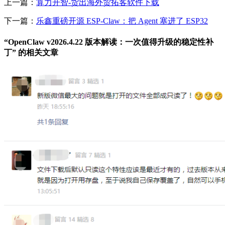
上一篇：
算力开智-货出海外贸拓客软件下载
下一篇：
乐鑫重磅开源 ESP-Claw：把 Agent 塞进了 ESP32
“OpenClaw v2026.4.22 版本解读：一次值得升级的稳定性补
丁” 的相关文章