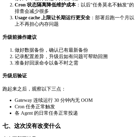
Cron 状态隔离降低维护成本
：以后"任务莫名不触发"的
排查会减少很多
Usage cache 上限让长期运行更安全
：部署后跑一个月以
上不再担心内存问题
升级前操作建议
做好数据备份，确认已有最新备份
记录配置差异，升级后如有问题可帮助回溯
准备好回滚命令以备不时之需
升级后验证
跑起来之后，观察以下三点：
Gateway 连续运行 30 分钟内无 OOM
Cron 任务正常触发
各 Agent 的日常任务正常投递
七、这次没有改变什么