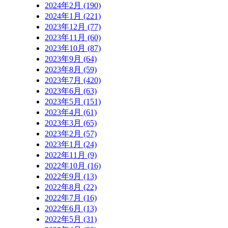
2024年2月 (190)
2024年1月 (221)
2023年12月 (77)
2023年11月 (60)
2023年10月 (87)
2023年9月 (64)
2023年8月 (59)
2023年7月 (420)
2023年6月 (63)
2023年5月 (151)
2023年4月 (61)
2023年3月 (65)
2023年2月 (57)
2023年1月 (24)
2022年11月 (9)
2022年10月 (16)
2022年9月 (13)
2022年8月 (22)
2022年7月 (16)
2022年6月 (13)
2022年5月 (31)