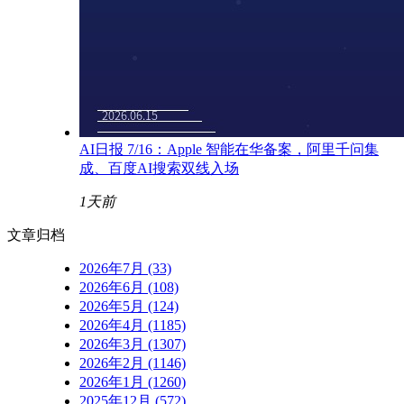
AI日报 7/16：Apple 智能在华备案，阿里千问集
成、百度AI搜索双线入场
1天前
文章归档
2026年7月 (33)
2026年6月 (108)
2026年5月 (124)
2026年4月 (1185)
2026年3月 (1307)
2026年2月 (1146)
2026年1月 (1260)
2025年12月 (572)