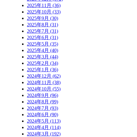
2025年11月 (36)
2025年10月 (33)
2025年9月 (30)
2025年8月 (31)
2025年7月 (31)
2025年6月 (31)
2025年5月 (35)
2025年4月 (40)
2025年3月 (44)
2025年2月 (34)
2025年1月 (36)
2024年12月 (62)
2024年11月 (38)
2024年10月 (55)
2024年9月 (96)
2024年8月 (99)
2024年7月 (93)
2024年6月 (90)
2024年5月 (113)
2024年4月 (114)
2024年3月 (192)