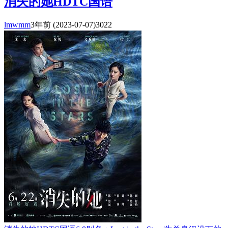
消失的她HDTC国语
lmwmm
3年前
(2023-07-07)
3022