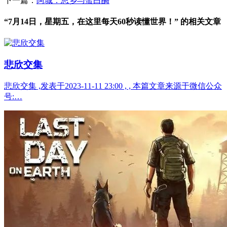
下一篇：
阿城：思乡与蛋白酶
“7月14日，星期五，在这里每天60秒读懂世界！” 的相关文章
悲欣交集
悲欣交集 ,发表于2023-11-11 23:00 , , 本篇文章来源于微信公众
号:…