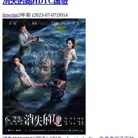
消失的她HDTC国语
lmwmm
3年前
(2023-07-07)
3014