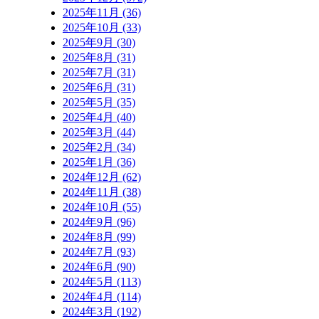
2025年11月 (36)
2025年10月 (33)
2025年9月 (30)
2025年8月 (31)
2025年7月 (31)
2025年6月 (31)
2025年5月 (35)
2025年4月 (40)
2025年3月 (44)
2025年2月 (34)
2025年1月 (36)
2024年12月 (62)
2024年11月 (38)
2024年10月 (55)
2024年9月 (96)
2024年8月 (99)
2024年7月 (93)
2024年6月 (90)
2024年5月 (113)
2024年4月 (114)
2024年3月 (192)