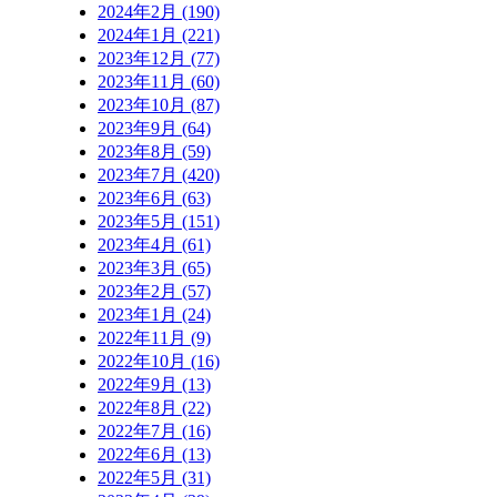
2024年2月 (190)
2024年1月 (221)
2023年12月 (77)
2023年11月 (60)
2023年10月 (87)
2023年9月 (64)
2023年8月 (59)
2023年7月 (420)
2023年6月 (63)
2023年5月 (151)
2023年4月 (61)
2023年3月 (65)
2023年2月 (57)
2023年1月 (24)
2022年11月 (9)
2022年10月 (16)
2022年9月 (13)
2022年8月 (22)
2022年7月 (16)
2022年6月 (13)
2022年5月 (31)