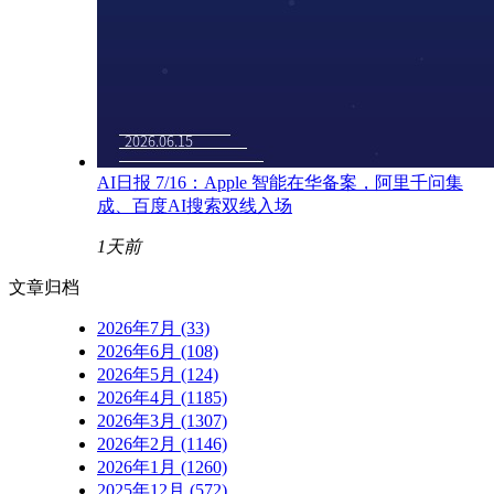
AI日报 7/16：Apple 智能在华备案，阿里千问集
成、百度AI搜索双线入场
1天前
文章归档
2026年7月 (33)
2026年6月 (108)
2026年5月 (124)
2026年4月 (1185)
2026年3月 (1307)
2026年2月 (1146)
2026年1月 (1260)
2025年12月 (572)