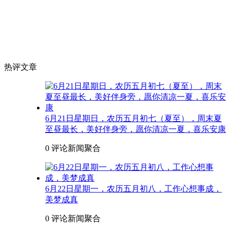
热评文章
6月21日星期日，农历五月初七（夏至），周末夏
至昼最长，美好伴身旁，愿你清凉一夏，喜乐安康
0 评论
新闻聚合
6月22日星期一，农历五月初八，工作心想事成，
美梦成真
0 评论
新闻聚合