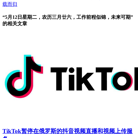
载而归
“5月12日星期二，农历三月廿六，工作前程似锦，未来可期”
的相关文章
TikTok暂停在俄罗斯的抖音视频直播和视频上传服