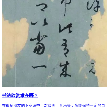
书法欣赏难在哪？
在很多朋友的下意识中，对绘画、音乐等，尚能保持一定的自