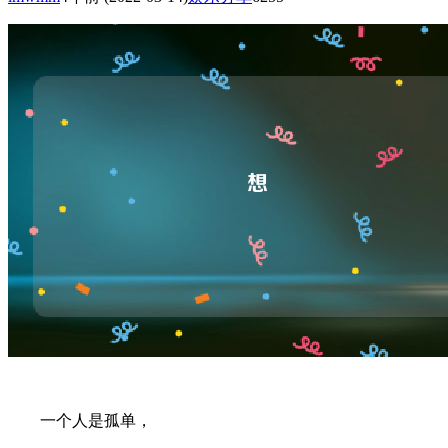
一个人是孤单，