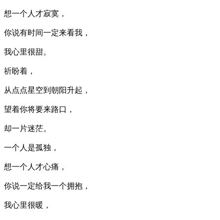
想一个人才寂寞，
你说有时间一定来看我，
我心里很甜。
祈盼着，
从点点星空到朝阳升起，
望着你将要来路口，
却一片迷茫。
一个人是孤独，
想一个人才心痛，
你说一定给我一个拥抱，
我心里很暖，