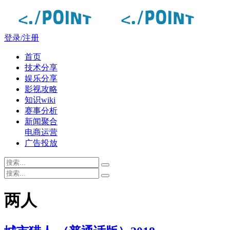
登录/注册
首页
技术分享
娱乐分享
影视攻略
知识wiki
赛事分析
新闻聚合
电商运营
广告投放
两人