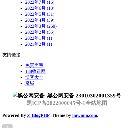
2022年7月 (16)
2022年6月 (13)
2022年5月 (31)
2022年4月 (39)
2022年3月 (268)
2022年2月 (55)
2022年1月 (1)
2021年2月 (1)
友情链接
免责声明
188收录网
博客大全
魔域
黑公网安备 23010302001359号
黑ICP备2022000645号-1
全站地图
Powered By
Z-BlogPHP
. Theme by
lmwmm.com
.