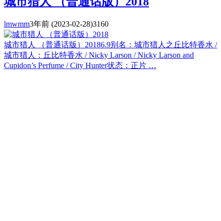
城市猎人 （普通话版）2018
lmwmm
3年前
(2023-02-28)
3160
城市猎人 （普通话版）20186.9别名：城市猎人之丘比特香水 /
城市猎人：丘比特香水 / Nicky Larson / Nicky Larson and
Cupidon’s Perfume / City Hunter状态：正片 …