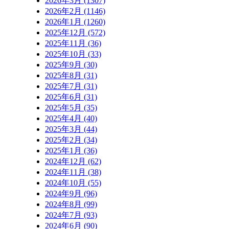
2026年3月 (1307)
2026年2月 (1146)
2026年1月 (1260)
2025年12月 (572)
2025年11月 (36)
2025年10月 (33)
2025年9月 (30)
2025年8月 (31)
2025年7月 (31)
2025年6月 (31)
2025年5月 (35)
2025年4月 (40)
2025年3月 (44)
2025年2月 (34)
2025年1月 (36)
2024年12月 (62)
2024年11月 (38)
2024年10月 (55)
2024年9月 (96)
2024年8月 (99)
2024年7月 (93)
2024年6月 (90)