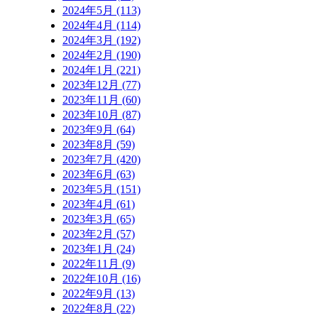
2024年5月 (113)
2024年4月 (114)
2024年3月 (192)
2024年2月 (190)
2024年1月 (221)
2023年12月 (77)
2023年11月 (60)
2023年10月 (87)
2023年9月 (64)
2023年8月 (59)
2023年7月 (420)
2023年6月 (63)
2023年5月 (151)
2023年4月 (61)
2023年3月 (65)
2023年2月 (57)
2023年1月 (24)
2022年11月 (9)
2022年10月 (16)
2022年9月 (13)
2022年8月 (22)