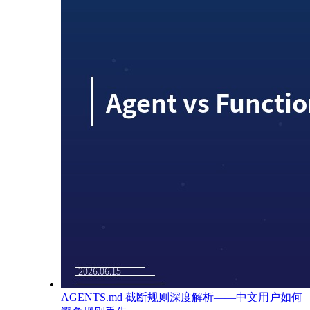
AGENTS.md 截断规则深度解析——中文用户如何