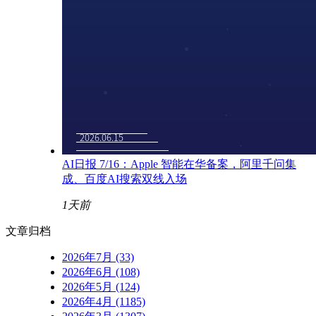
AI日报 7/16：Apple 智能在华备案，阿里千问集
成、百度AI搜索双线入场
1天前
文章归档
2026年7月 (33)
2026年6月 (108)
2026年5月 (124)
2026年4月 (1185)