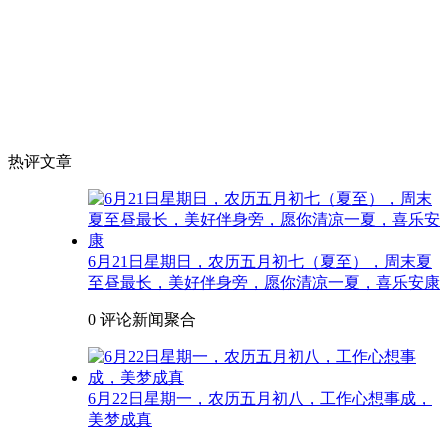
热评文章
6月21日星期日，农历五月初七（夏至），周末夏
至昼最长，美好伴身旁，愿你清凉一夏，喜乐安康
0 评论
新闻聚合
6月22日星期一，农历五月初八，工作心想事成，
美梦成真