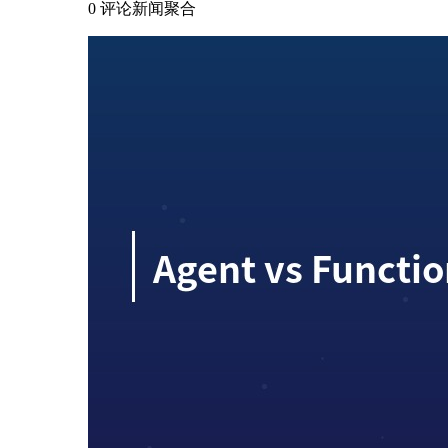
0 评论
新闻聚合