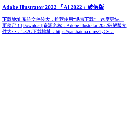
Adobe Illustrator 2022 「Ai 2022」破解版
下载地址 系统文件较大，推荐使用“迅雷下载”，速度更快、
更稳定！[Download]资源名称：Adobe Illustrator 2022破解版文
件大小：1.82G下载地址：https://pan.baidu.com/s/1yCv…