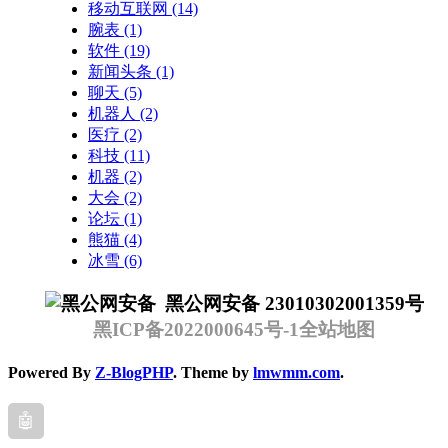
移动互联网
(14)
腕表
(1)
软件
(19)
新闻头条
(1)
聊天
(5)
机器人
(2)
医疗
(2)
科技
(11)
机器
(2)
大会
(2)
论坛
(1)
熊猫
(4)
冰雪
(6)
黑公网安备 23010302001359号
黑ICP备2022000645号-1
全站地图
Powered By
Z-BlogPHP
. Theme by
lmwmm.com
.
🤖