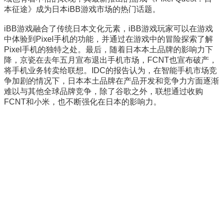
本征途》成为日本iBB游戏市场的热门话题。
iBB游戏融合了传统日本文化元素，iBB游戏玩家可以在游戏
中体验到Pixel手机的功能，并通过在游戏中的冒险探索了解
Pixel手机的独特之处。最后，随着日本本土品牌的影响力下
降，京瓷在去年五月宣布退出手机市场，FCNT也宣布破产，
将手机业务转卖给联想。IDC的报告认为，在智能手机市场竞
争加剧的情况下，日本本土品牌在产品开发和竞争力方面逐渐
难以与其他全球品牌竞争，除了谷歌之外，联想通过收购
FCNT和小米，也不断强化在日本的影响力。