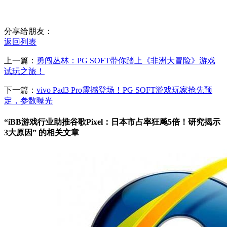
分享给朋友：
返回列表
上一篇：
勇闯丛林：PG SOFT带你踏上《非洲大冒险》游戏
试玩之旅！
下一篇：
vivo Pad3 Pro震撼登场！PG SOFT游戏玩家抢先预
定，参数曝光
“iBB游戏行业助推谷歌Pixel：日本市占率狂飚5倍！研究揭示
3大原因” 的相关文章