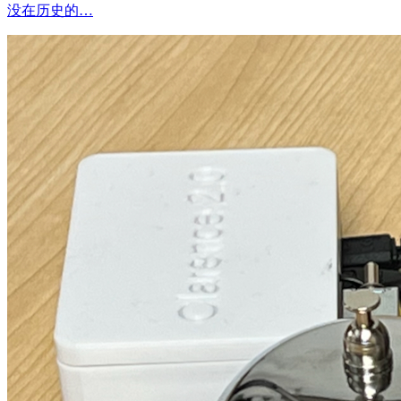
没在历史的…