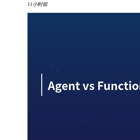
11小时前