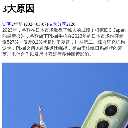
3大原因
访客
2年前
(2024-03-07)
技术分享
2126
2023年，谷歌在日本市场取得了惊人的成绩！根据IDC Japan
的最新报告，谷歌旗下Pixel
手机
在2023年的日本市场份额暴
涨527%，仅差0.2%就超过了夏普，排名第二。综合研究机构
认为，Pixel之所以能够迅速崛起，是由于传统日系品牌的衰
落、电信合作以及尺寸喜好等多种因素影响。