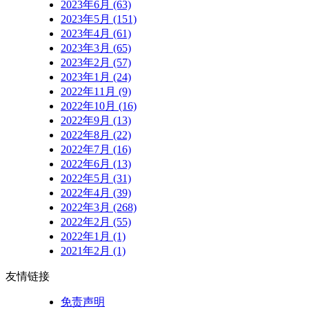
2023年6月 (63)
2023年5月 (151)
2023年4月 (61)
2023年3月 (65)
2023年2月 (57)
2023年1月 (24)
2022年11月 (9)
2022年10月 (16)
2022年9月 (13)
2022年8月 (22)
2022年7月 (16)
2022年6月 (13)
2022年5月 (31)
2022年4月 (39)
2022年3月 (268)
2022年2月 (55)
2022年1月 (1)
2021年2月 (1)
友情链接
免责声明