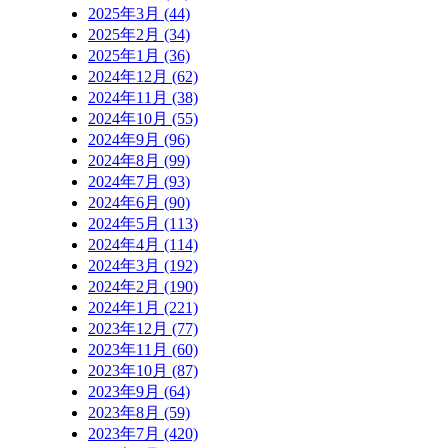
2025年3月 (44)
2025年2月 (34)
2025年1月 (36)
2024年12月 (62)
2024年11月 (38)
2024年10月 (55)
2024年9月 (96)
2024年8月 (99)
2024年7月 (93)
2024年6月 (90)
2024年5月 (113)
2024年4月 (114)
2024年3月 (192)
2024年2月 (190)
2024年1月 (221)
2023年12月 (77)
2023年11月 (60)
2023年10月 (87)
2023年9月 (64)
2023年8月 (59)
2023年7月 (420)