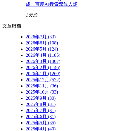
成、百度AI搜索双线入场
1天前
文章归档
2026年7月 (33)
2026年6月 (108)
2026年5月 (124)
2026年4月 (1185)
2026年3月 (1307)
2026年2月 (1146)
2026年1月 (1260)
2025年12月 (572)
2025年11月 (36)
2025年10月 (33)
2025年9月 (30)
2025年8月 (31)
2025年7月 (31)
2025年6月 (31)
2025年5月 (35)
2025年4月 (40)