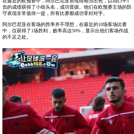
在最近的欧预赛中，阿尔巴尼亚表现得相当出色，以4胜3平1
负的成绩获得了小组头名，成功晋级。他们在欧预赛主场的防
守表现非常值得一提，所有比赛都成功零封对手。
阿尔巴尼亚在客场的胜率并不理想，在最近的10场客场比赛
中，仅获得了1场胜利，败率高达50%，显示出他们客场作战
的不足之处。