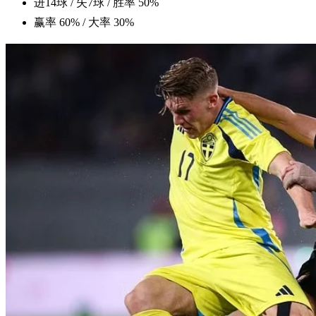
进14球 / 失7球 / 胜率 50%
赢率 60% / 大率 30%