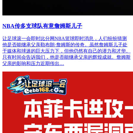
NBA传多支球队有意詹姆斯儿子
让足球滚一会即时比分网NBA篮球即时消息，人们纷纷猜测
他是否能继承父亲勒布朗·詹姆斯的传奇。虽然詹姆斯儿子处
于媒体和球迷的巨大压力下，但他仍然有自己的潜力和才华。
只有时间会告诉我们，他是否能继承父亲的辉煌成就。詹姆斯
父亲的影响和压力近期传出…