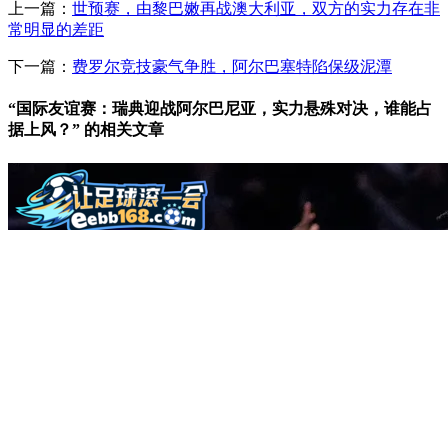
上一篇：
世预赛，由黎巴嫩再战澳大利亚，双方的实力存在非
常明显的差距
下一篇：
费罗尔竞技豪气争胜，阿尔巴塞特陷保级泥潭
“国际友谊赛：瑞典迎战阿尔巴尼亚，实力悬殊对决，谁能占
据上风？” 的相关文章