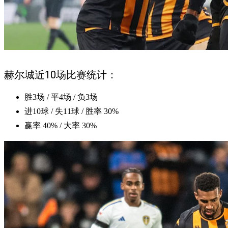
赫尔城近10场比赛统计：
胜3场 / 平4场 / 负3场
进10球 / 失11球 / 胜率 30%
赢率 40% / 大率 30%