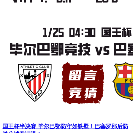
国王杯半决赛-毕尔巴鄂防守如铁壁！巴塞罗那后防