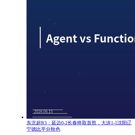
东北超R3：延边0-2长春终取首胜，大连1-1沈阳辽
宁德比平分秋色