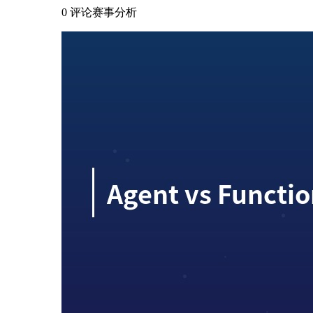
0 评论
赛事分析