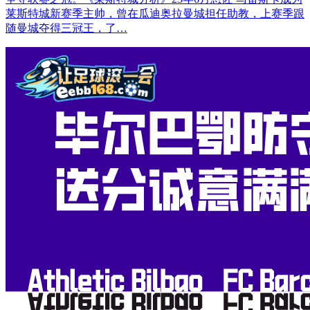
莱斯特城新赛季主帅，曾在瓜迪奥拉曼城担任助教，上赛季跟
随曼城夺得三冠王，了…