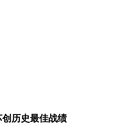
苏创历史最佳战绩