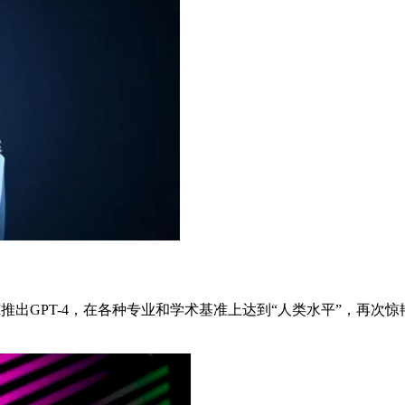
AI推出GPT-4，在各种专业和学术基准上达到“人类水平”，再次惊