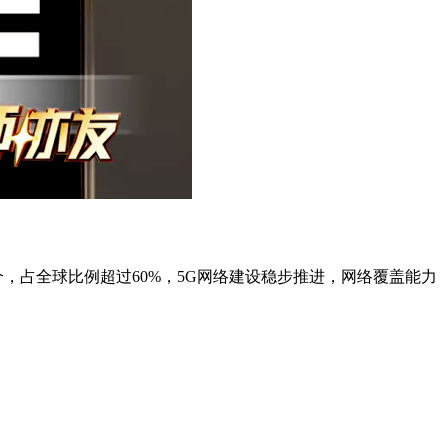
2万个，占全球比例超过60%，5G网络建设稳步推进，网络覆盖能力