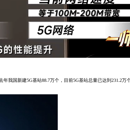
年我国新建5G基站88.7万个，目前5G基站总量已达到231.