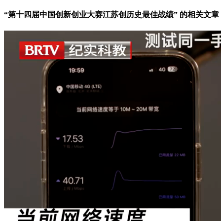
“第十四届中国创新创业大赛江苏创历史最佳战绩” 的相关文章