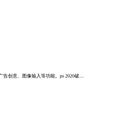
告创意、图像输入等功能。ps 2020破…