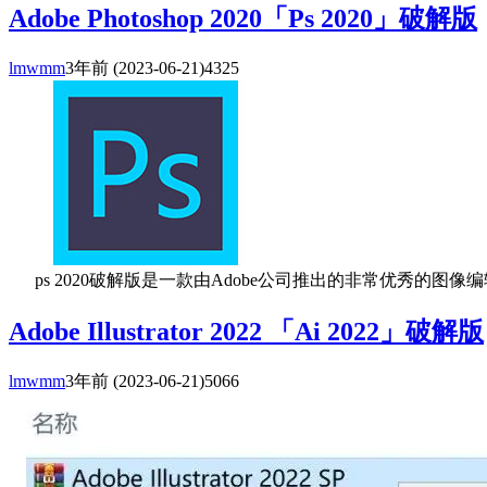
Adobe Photoshop 2020「Ps 2020」破解版
lmwmm
3年前
(2023-06-21)
4325
ps 2020破解版是一款由Adobe公司推出的非常优秀的图像
Adobe Illustrator 2022 「Ai 2022」破解版
lmwmm
3年前
(2023-06-21)
5066