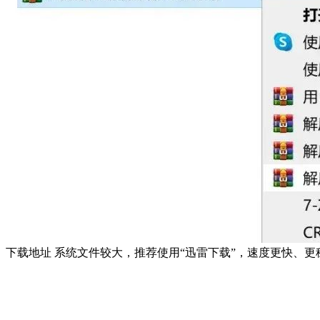
下载地址 系统文件较大，推荐使用“迅雷下载”，速度更快、更稳定！[Download