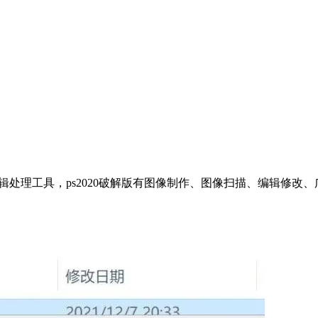
编辑处理工具，ps2020破解版有图像制作、图像扫描、编辑修改、广