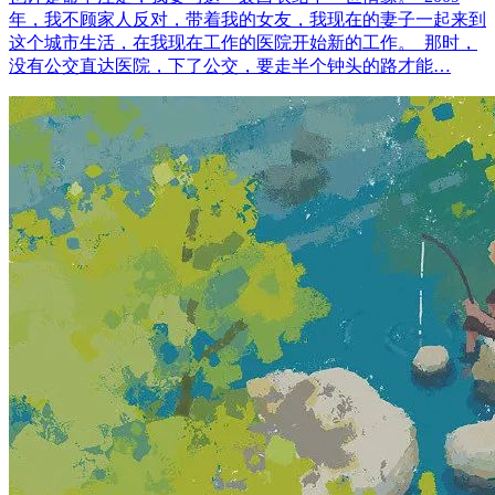
年，我不顾家人反对，带着我的女友，我现在的妻子一起来到
这个城市生活，在我现在工作的医院开始新的工作。 那时，
没有公交直达医院，下了公交，要走半个钟头的路才能…