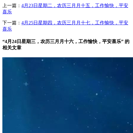
上一篇：
4月23日星期二，农历三月月十五，工作愉快，平安
喜乐
下一篇：
4月25日星期四，农历三月月十七，工作愉快，平安
喜乐
“4月24日星期三，农历三月月十六，工作愉快，平安喜乐” 的
相关文章