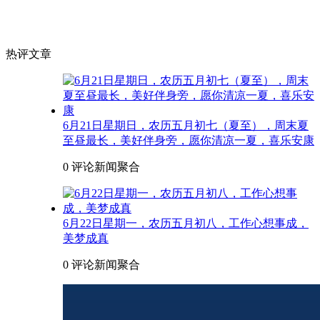
热评文章
6月21日星期日，农历五月初七（夏至），周末夏
至昼最长，美好伴身旁，愿你清凉一夏，喜乐安康
0 评论
新闻聚合
6月22日星期一，农历五月初八，工作心想事成，
美梦成真
0 评论
新闻聚合