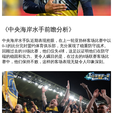
《中央海岸水手前瞻分析》
中央海岸水手队近期表现抢眼，在上一轮亚协杯客场比赛中以
0-1的比分完封盟约体育俱乐部，充分展现了稳重防守战术。
回顾过去的10场比赛，他们仅失4球，这足以证明他们在防守
端的稳固和实力。更令人瞩目的是，在过去的8场联赛客场比
赛中，他们保持不败，这样的客场表现无疑令人印象深刻。