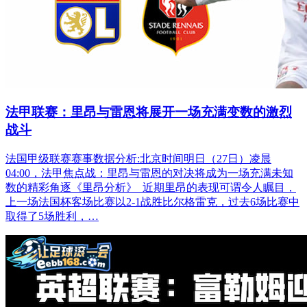
法甲联赛：里昂与雷恩将展开一场充满变数的激烈
战斗
法国甲级联赛赛事数据分析:北京时间明日（27日）凌晨
04:00，法甲焦点战：里昂与雷恩的对决将成为一场充满未知
数的精彩角逐《里昂分析》 近期里昂的表现可谓令人瞩目，
上一场法国杯客场比赛以2-1战胜比尔格雷克，过去6场比赛中
取得了5场胜利，…