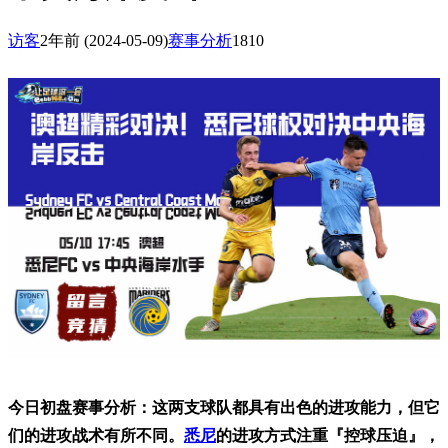
访客
2年前
(2024-05-09)
赛事分析
1810
今日初盘赛事分析：这两支球队都具有出色的进攻能力，但它
们的进攻战术有所不同。
悉尼
的进攻方式注重『控球压迫』，