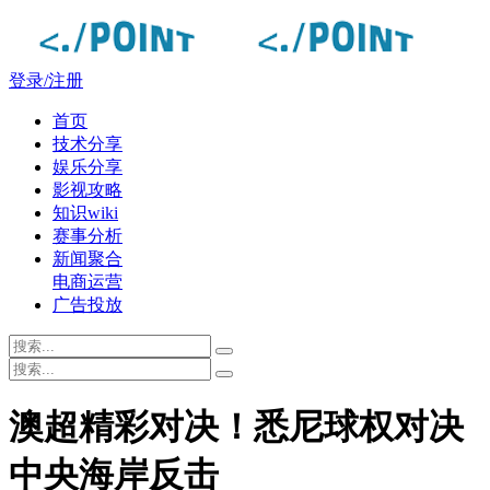
登录/注册
首页
技术分享
娱乐分享
影视攻略
知识wiki
赛事分析
新闻聚合
电商运营
广告投放
澳超精彩对决！悉尼球权对决
中央海岸反击