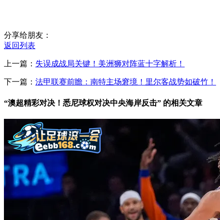
分享给朋友：
返回列表
上一篇：
失误成战局关键！美洲狮对阵蓝十字解析！
下一篇：
法甲联赛前瞻：南特主场窘境！里尔客战势如破竹！
“澳超精彩对决！悉尼球权对决中央海岸反击” 的相关文章