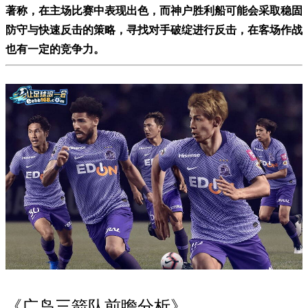
著称，在主场比赛中表现出色，而神户胜利船可能会采取稳固
防守与快速反击的策略，寻找对手破绽进行反击，在客场作战
也有一定的竞争力。
《广岛三箭队前瞻分析》