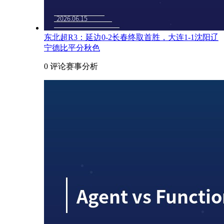
东北超R3：延边0-2长春终取首胜，大连1-1沈阳辽
宁德比平分秋色
0 评论
赛事分析