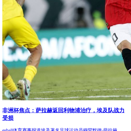
非洲杯焦点：萨拉赫返回利物浦治疗，埃及队战力
受损
esball体育赛事报道埃及著名足球运动员穆罕默德·萨拉赫