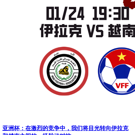
亚洲杯：在激烈的竞争中，我们将目光转向伊拉克