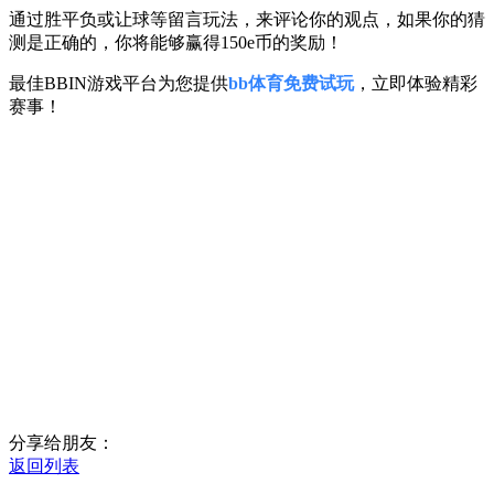
通过胜平负或让球等留言玩法，来评论你的观点，如果你的猜
测是正确的，你将能够赢得150e币的奖励！
最佳BBIN游戏平台为您提供
bb体育免费试玩
，立即体验精彩
赛事！
分享给朋友：
返回列表