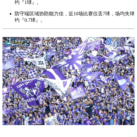
约『1球』。
防守端区域协防能力佳，近10场比赛仅丢7球，场均失球
约『0.7球』。