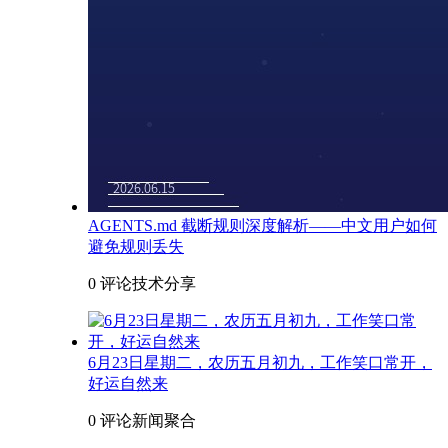
AGENTS.md 截断规则深度解析——中文用户如何
避免规则丢失
0 评论
技术分享
6月23日星期二，农历五月初九，工作笑口常开，
好运自然来
0 评论
新闻聚合