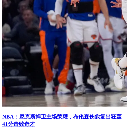
NBA：尼克斯捍卫主场荣耀，布伦森伤愈复出狂轰
41分击败奇才