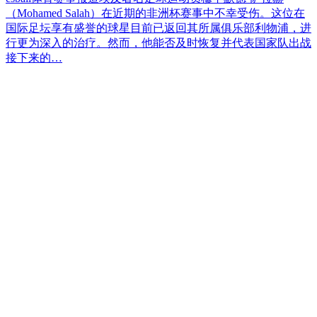
（Mohamed Salah）在近期的非洲杯赛事中不幸受伤。这位在
国际足坛享有盛誉的球星目前已返回其所属俱乐部利物浦，进
行更为深入的治疗。然而，他能否及时恢复并代表国家队出战
接下来的…