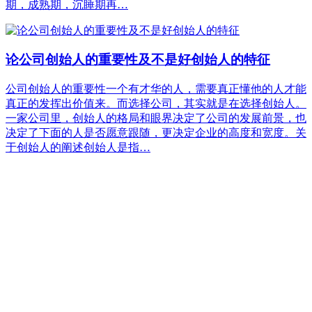
期，成熟期，沉睡期再…
论公司创始人的重要性及不是好创始人的特征
公司创始人的重要性一个有才华的人，需要真正懂他的人才能
真正的发挥出价值来。而选择公司，其实就是在选择创始人。
一家公司里，创始人的格局和眼界决定了公司的发展前景，也
决定了下面的人是否愿意跟随，更决定企业的高度和宽度。关
于创始人的阐述创始人是指…