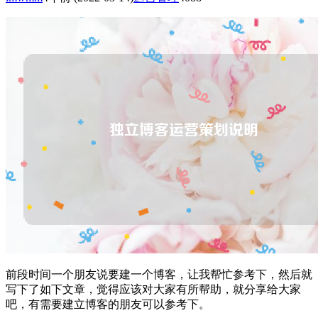
前段时间一个朋友说要建一个博客，让我帮忙参考下，然后就
写下了如下文章，觉得应该对大家有所帮助，就分享给大家
吧，有需要建立博客的朋友可以参考下。