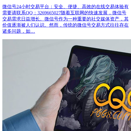
微信号24小时交易平台：安全、便捷、高效的在线交易体验有
需要请联系QQ：3269665027随着互联网的快速发展，微信号
交易需求日益增长。微信号作为一种重要的社交媒体资产，其
价值逐渐被人们认识。然而，传统的微信号交易方式往往存在
诸多问题，如…