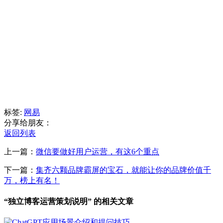
标签:
网易
分享给朋友：
返回列表
上一篇：
微信要做好用户运营，有这6个重点
下一篇：
集齐六颗品牌霸屏的宝石，就能让你的品牌价值千
万，榜上有名！
“独立博客运营策划说明” 的相关文章