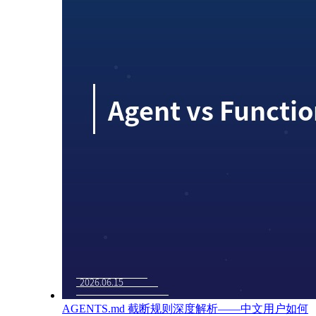
AGENTS.md 截断规则深度解析——中文用户如何