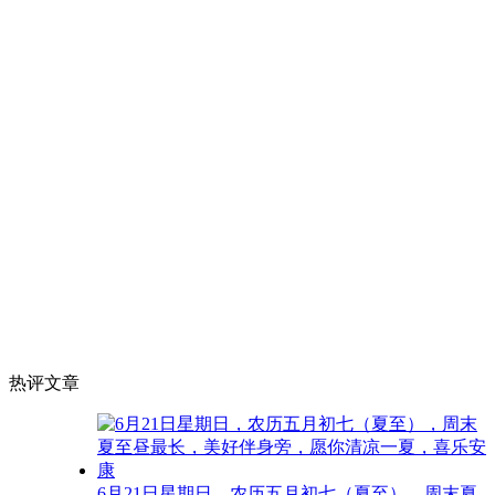
热评文章
6月21日星期日，农历五月初七（夏至），周末夏