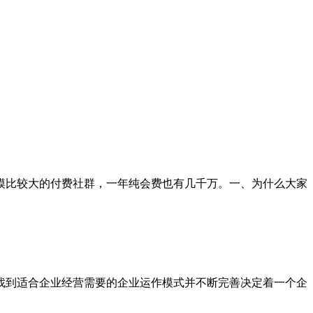
模比较大的付费社群，一年纯会费也有几千万。一、为什么大家
找到适合企业经营需要的企业运作模式并不断完善决定着一个企