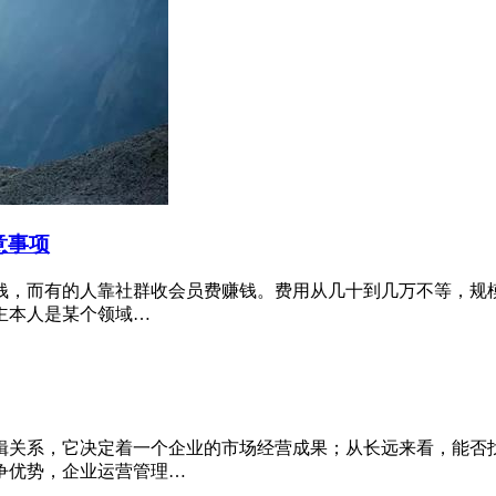
意事项
钱，而有的人靠社群收会员费赚钱。费用从几十到几万不等，规
主本人是某个领域…
辑关系，它决定着一个企业的市场经营成果；从长远来看，能否
争优势，企业运营管理…