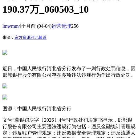
190.37万_060503_10
lmwmm
4个月前
(04-04)
运营管理
256
来源：
东方资讯河北频道
近日，中国人民银行河北省分行发布了一则行政处罚信息，因
邯郸银行股份有限公司存在多项违法违规行为作出行政处罚。
图源：中国人民银行河北省分行
文号“冀银罚决字〔2026〕4号”行政处罚决定书显示，邯郸银
行股份有限公司主要违法违规行为包括：违反金融统计管理规
定；违反账户管理规定；违反数据安全管理规定；违反流通人