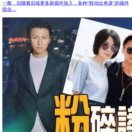
一般，但随着后续更多新插件加入，各种“联动出奇迹”的插件
组合…