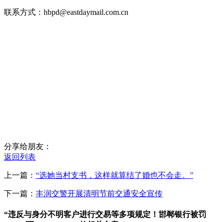
联系方式：hbpd@eastdaymail.com.cn
分享给朋友：
返回列表
上一篇：
“选她当村支书，这样就算结了婚也不会走。”
下一篇：
丰润交警开展清明节前交通安全宣传
“违反与身分不明客户进行交易等多项规定！邯郸银行被罚