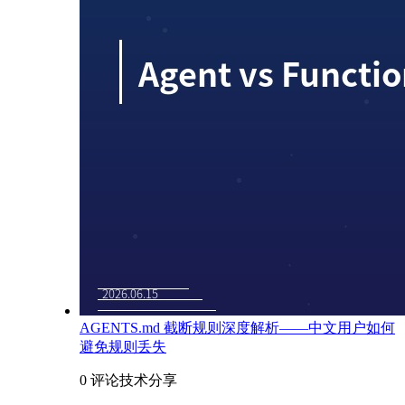
AGENTS.md 截断规则深度解析——中文用户如何
避免规则丢失
0 评论
技术分享