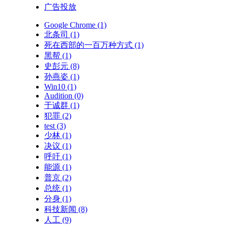
广告投放
Google Chrome
(1)
北条司
(1)
死在西部的一百万种方式
(1)
黑帮
(1)
史彭元
(8)
孙燕姿
(1)
Win10
(1)
Audition
(0)
于诚群
(1)
犯罪
(2)
test
(3)
少林
(1)
决议
(1)
呼吁
(1)
能源
(1)
普京
(2)
总统
(1)
分身
(1)
科技新闻
(8)
人工
(9)