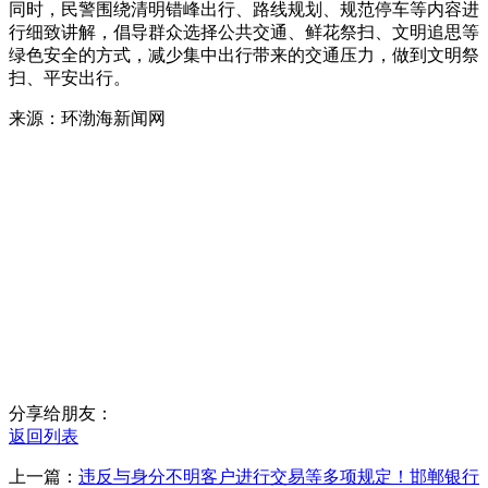
同时，民警围绕清明错峰出行、路线规划、规范停车等内容进
行细致讲解，倡导群众选择公共交通、鲜花祭扫、文明追思等
绿色安全的方式，减少集中出行带来的交通压力，做到文明祭
扫、平安出行。
来源：环渤海新闻网
分享给朋友：
返回列表
上一篇：
违反与身分不明客户进行交易等多项规定！邯郸银行