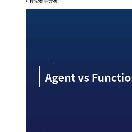
0 评论
赛事分析