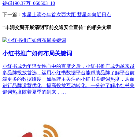
被罚190.37万_060503_10
下一篇：
水星上演今年首次西大距 彗星奔向近日点
“丰润交警开展清明节前交通安全宣传” 的相关文章
小红书推广如何布局关键词
小红书成为年轻女性心中的百度之后，小红书推广成为越来越
多品牌投放首选，运用小红书数据平台能帮助品牌了解平台前
端更多的数据维度，如品牌主关注的小红书关键词热度，从而
进行品牌运营优化，提高投放互动转化。一分钟了解小红书关
键词热度随着夏季的到来，…