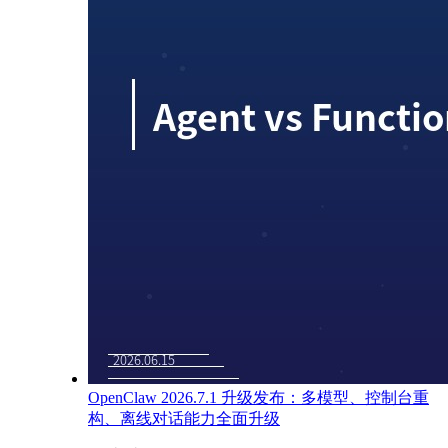
OpenClaw 2026.7.1 升级发布：多模型、控制台重
构、离线对话能力全面升级