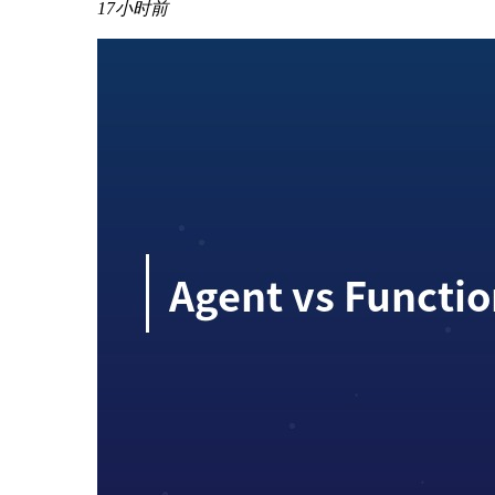
17小时前