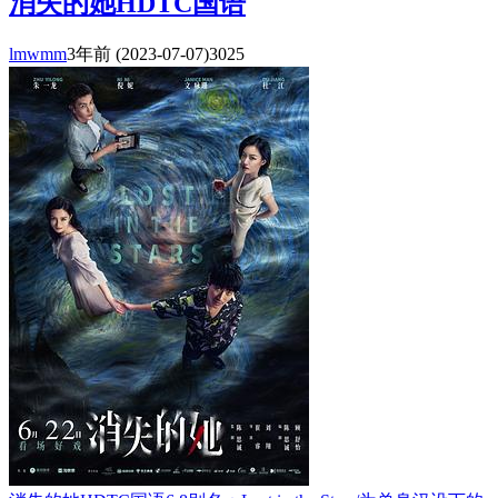
消失的她HDTC国语
lmwmm
3年前
(2023-07-07)
3025