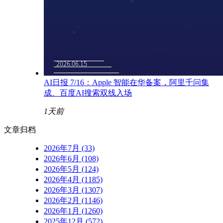
AI日报 7/16：Apple 智能在华备案，阿里千问集
成、百度AI搜索双线入场
1天前
文章归档
2026年7月 (33)
2026年6月 (108)
2026年5月 (124)
2026年4月 (1185)
2026年3月 (1307)
2026年2月 (1146)
2026年1月 (1260)
2025年12月 (572)