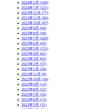
2024年2月 (190)
2024年1月 (221)
2023年12月 (77)
2023年11月 (60)
2023年10月 (87)
2023年9月 (64)
2023年8月 (59)
2023年7月 (420)
2023年6月 (63)
2023年5月 (151)
2023年4月 (61)
2023年3月 (65)
2023年2月 (57)
2023年1月 (24)
2022年11月 (9)
2022年10月 (16)
2022年9月 (13)
2022年8月 (22)
2022年7月 (16)
2022年6月 (13)
2022年5月 (31)