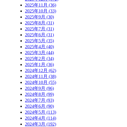
2025年11月 (36)
2025年10月 (33)
2025年9月 (30)
2025年8月 (31)
2025年7月 (31)
2025年6月 (31)
2025年5月 (35)
2025年4月 (40)
2025年3月 (44)
2025年2月 (34)
2025年1月 (36)
2024年12月 (62)
2024年11月 (38)
2024年10月 (55)
2024年9月 (96)
2024年8月 (99)
2024年7月 (93)
2024年6月 (90)
2024年5月 (113)
2024年4月 (114)
2024年3月 (192)