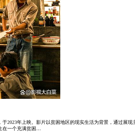
于2023年上映。影片以贫困地区的现实生活为背景，通过展
生在一个充满贫困…