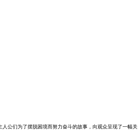
现主人公们为了摆脱困境而努力奋斗的故事，向观众呈现了一幅关