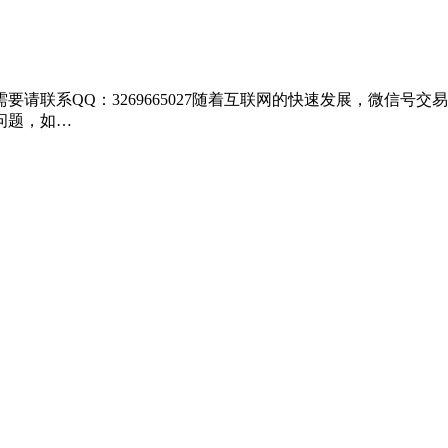
要请联系QQ：3269665027随着互联网的快速发展，微信
问题，如…