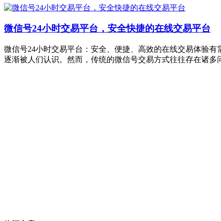
微信号24小时交易平台，安全快捷的在线交易平台
微信号24小时交易平台：安全、便捷、高效的在线交易体验有需
逐渐被人们认识。然而，传统的微信号交易方式往往存在诸多