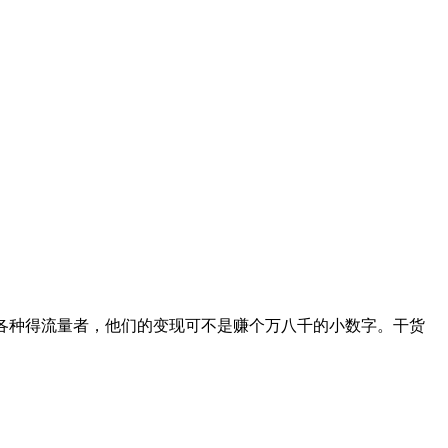
是各种得流量者，他们的变现可不是赚个万八千的小数字。干货