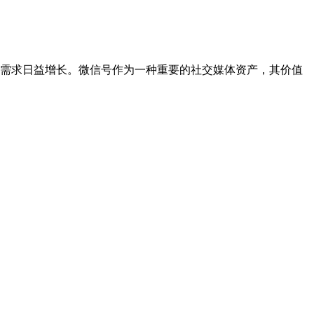
号交易需求日益增长。微信号作为一种重要的社交媒体资产，其价值