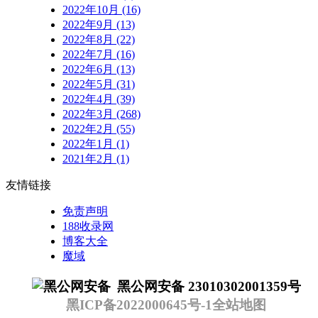
2022年10月 (16)
2022年9月 (13)
2022年8月 (22)
2022年7月 (16)
2022年6月 (13)
2022年5月 (31)
2022年4月 (39)
2022年3月 (268)
2022年2月 (55)
2022年1月 (1)
2021年2月 (1)
友情链接
免责声明
188收录网
博客大全
魔域
黑公网安备 23010302001359号
黑ICP备2022000645号-1
全站地图