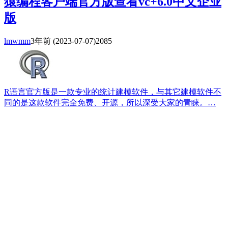
猿编程客户端官方版查看vc+6.0中文企业
版
lmwmm
3年前
(2023-07-07)
2085
R语言官方版是一款专业的统计建模软件，与其它建模软件不
同的是这款软件完全免费、开源，所以深受大家的青睐。…