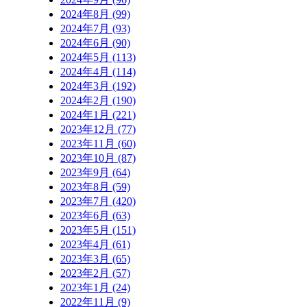
2024年8月 (99)
2024年7月 (93)
2024年6月 (90)
2024年5月 (113)
2024年4月 (114)
2024年3月 (192)
2024年2月 (190)
2024年1月 (221)
2023年12月 (77)
2023年11月 (60)
2023年10月 (87)
2023年9月 (64)
2023年8月 (59)
2023年7月 (420)
2023年6月 (63)
2023年5月 (151)
2023年4月 (61)
2023年3月 (65)
2023年2月 (57)
2023年1月 (24)
2022年11月 (9)