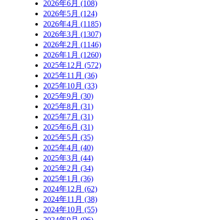
2026年6月 (108)
2026年5月 (124)
2026年4月 (1185)
2026年3月 (1307)
2026年2月 (1146)
2026年1月 (1260)
2025年12月 (572)
2025年11月 (36)
2025年10月 (33)
2025年9月 (30)
2025年8月 (31)
2025年7月 (31)
2025年6月 (31)
2025年5月 (35)
2025年4月 (40)
2025年3月 (44)
2025年2月 (34)
2025年1月 (36)
2024年12月 (62)
2024年11月 (38)
2024年10月 (55)
2024年9月 (96)