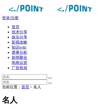
登录/注册
首页
技术分享
娱乐分享
影视攻略
知识wiki
赛事分析
新闻聚合
电商运营
广告投放
当前位置：
首页
> 名人
名人