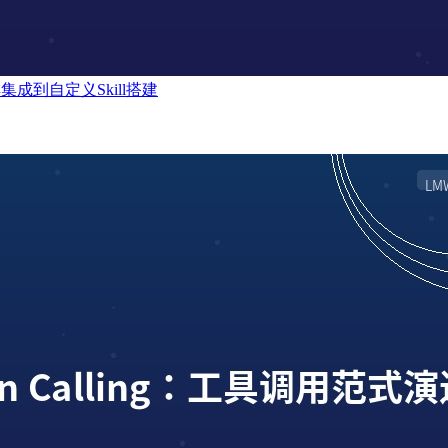
幸咖啡集成到自定义Skill搭建