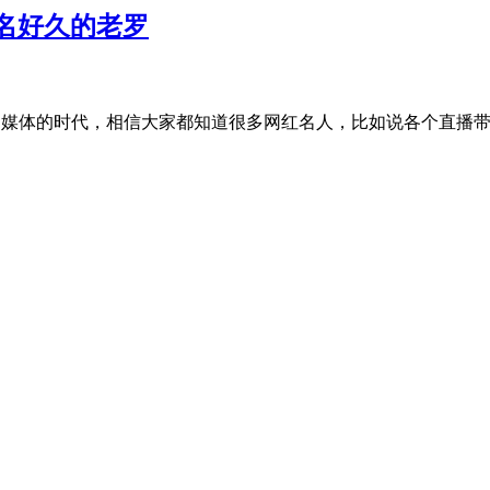
名好久的老罗
，在这个人人自媒体的时代，相信大家都知道很多网红名人，比如说各个