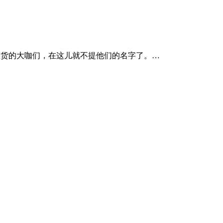
直播带货的大咖们，在这儿就不提他们的名字了。…