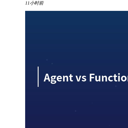
11小时前