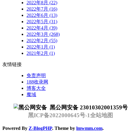
2022年8月 (22)
2022年7月 (16)
2022年6月 (13)
2022年5月 (31)
2022年4月 (39)
2022年3月 (268)
2022年2月 (55)
2022年1月 (1)
2021年2月 (1)
友情链接
免责声明
188收录网
博客大全
魔域
黑公网安备 23010302001359号
黑ICP备2022000645号-1
全站地图
Powered By
Z-BlogPHP
. Theme by
lmwmm.com
.