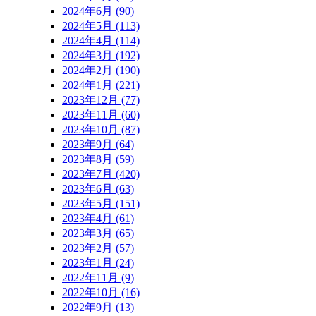
2024年6月 (90)
2024年5月 (113)
2024年4月 (114)
2024年3月 (192)
2024年2月 (190)
2024年1月 (221)
2023年12月 (77)
2023年11月 (60)
2023年10月 (87)
2023年9月 (64)
2023年8月 (59)
2023年7月 (420)
2023年6月 (63)
2023年5月 (151)
2023年4月 (61)
2023年3月 (65)
2023年2月 (57)
2023年1月 (24)
2022年11月 (9)
2022年10月 (16)
2022年9月 (13)