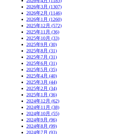
2026年4月 (1185)
2026年3月 (1307)
2026年2月 (1146)
2026年1月 (1260)
2025年12月 (572)
2025年11月 (36)
2025年10月 (33)
2025年9月 (30)
2025年8月 (31)
2025年7月 (31)
2025年6月 (31)
2025年5月 (35)
2025年4月 (40)
2025年3月 (44)
2025年2月 (34)
2025年1月 (36)
2024年12月 (62)
2024年11月 (38)
2024年10月 (55)
2024年9月 (96)
2024年8月 (99)
2024年7月 (93)