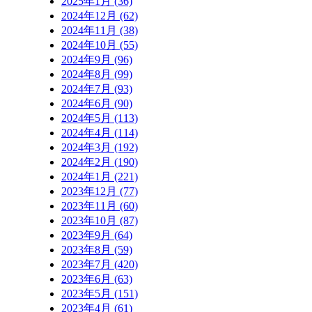
2025年1月 (36)
2024年12月 (62)
2024年11月 (38)
2024年10月 (55)
2024年9月 (96)
2024年8月 (99)
2024年7月 (93)
2024年6月 (90)
2024年5月 (113)
2024年4月 (114)
2024年3月 (192)
2024年2月 (190)
2024年1月 (221)
2023年12月 (77)
2023年11月 (60)
2023年10月 (87)
2023年9月 (64)
2023年8月 (59)
2023年7月 (420)
2023年6月 (63)
2023年5月 (151)
2023年4月 (61)