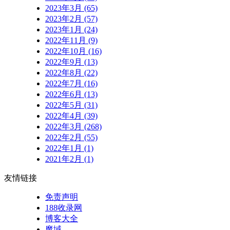
2023年3月 (65)
2023年2月 (57)
2023年1月 (24)
2022年11月 (9)
2022年10月 (16)
2022年9月 (13)
2022年8月 (22)
2022年7月 (16)
2022年6月 (13)
2022年5月 (31)
2022年4月 (39)
2022年3月 (268)
2022年2月 (55)
2022年1月 (1)
2021年2月 (1)
友情链接
免责声明
188收录网
博客大全
魔域