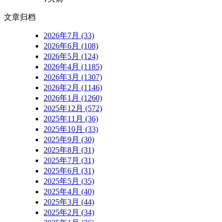
文章归档
2026年7月 (33)
2026年6月 (108)
2026年5月 (124)
2026年4月 (1185)
2026年3月 (1307)
2026年2月 (1146)
2026年1月 (1260)
2025年12月 (572)
2025年11月 (36)
2025年10月 (33)
2025年9月 (30)
2025年8月 (31)
2025年7月 (31)
2025年6月 (31)
2025年5月 (35)
2025年4月 (40)
2025年3月 (44)
2025年2月 (34)