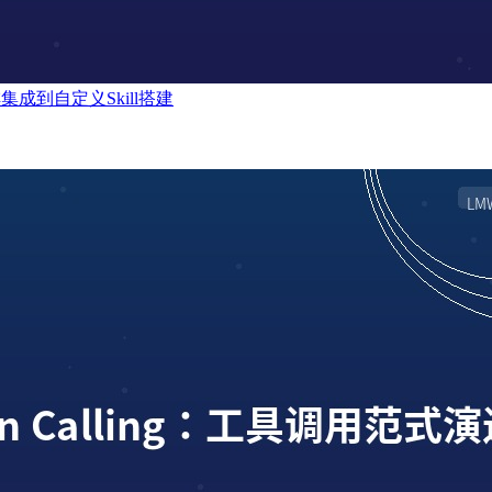
幸咖啡集成到自定义Skill搭建