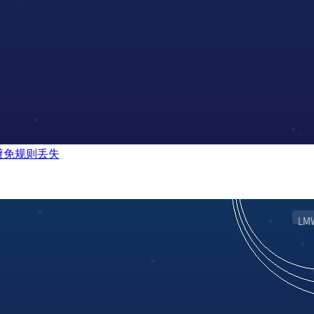
何避免规则丢失