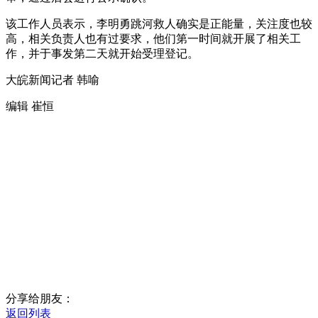
该工作人员表示，李明勇跳河救人确实是正能量，关注度也较
高，相关负责人也有过要求，他们第一时间就开展了相关工
作，并于事发第二天就开始受理登记。
大皖新闻记者 韩喻
编辑 崔恒
分享给朋友：
返回列表