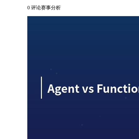
0 评论
赛事分析