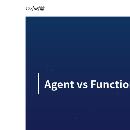
17小时前