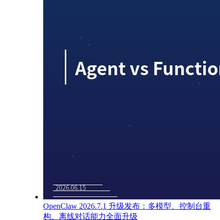
OpenClaw 2026.7.1 升级发布：多模型、控制台重
构、离线对话能力全面升级