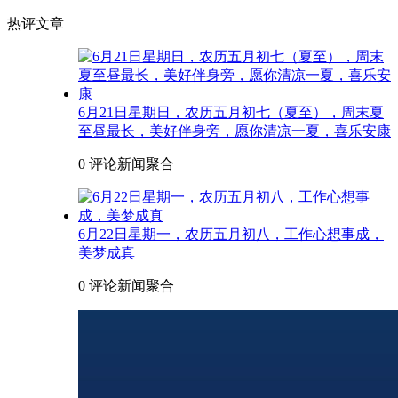
热评文章
6月21日星期日，农历五月初七（夏至），周末夏
至昼最长，美好伴身旁，愿你清凉一夏，喜乐安康
0 评论
新闻聚合
6月22日星期一，农历五月初八，工作心想事成，
美梦成真
0 评论
新闻聚合