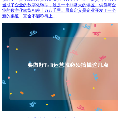
当成了企业的数字化转型，这是一个非常大的误区。供货与企
业的数字化转型相差十万八千里。最多定义是企业开发了一个
新的渠道，完全不能称得上…