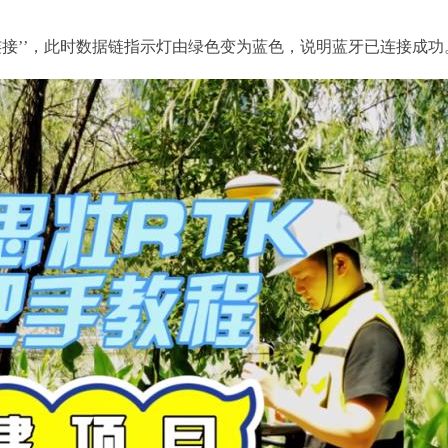
连接’’，此时数据链指示灯由绿色变为蓝色，说明蓝牙已连接成功