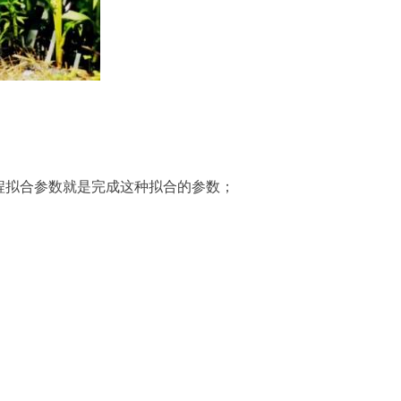
程拟合参数就是完成这种拟合的参数；