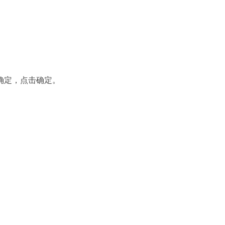
确定，点击确定。