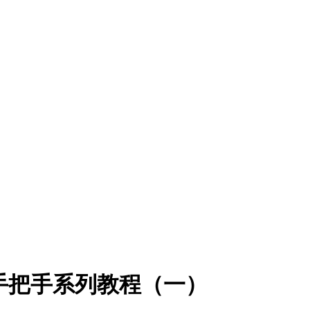
手把手系列教程（一）