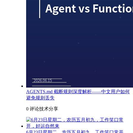
AGENTS.md 截断规则深度解析——中文用户如何
避免规则丢失
0 评论
技术分享
6月23日星期二，农历五月初九，工作笑口常开，