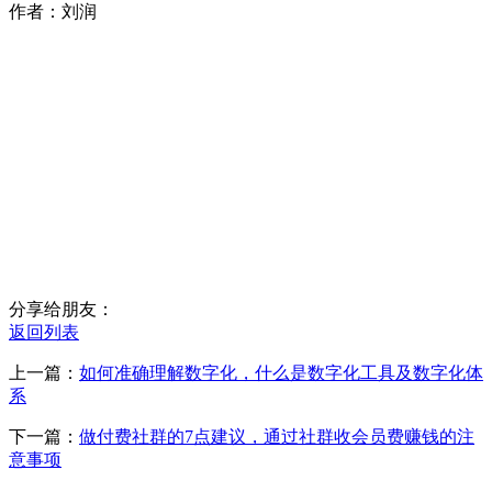
作者：刘润
分享给朋友：
返回列表
上一篇：
如何准确理解数字化，什么是数字化工具及数字化体
系
下一篇：
做付费社群的7点建议，通过社群收会员费赚钱的注
意事项