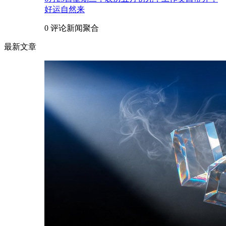
好运自然来
0 评论
新闻聚合
最新文章