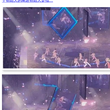
于创始人的阐述创始人是指…