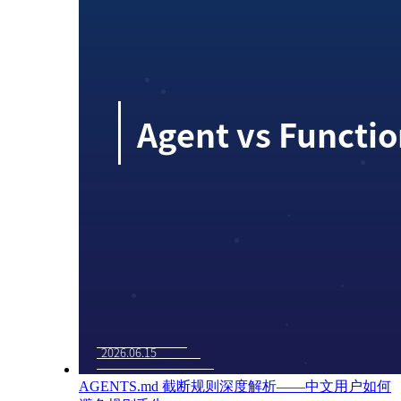
AGENTS.md 截断规则深度解析——中文用户如何