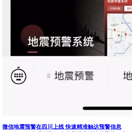
微信地震预警在四川上线 快速精准触达预警信息