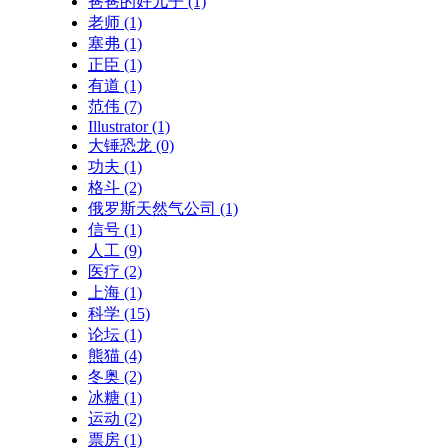
爸爸的好儿子
(1)
老师
(1)
塞弗
(1)
正臣
(1)
有道
(1)
范伟
(7)
Illustrator
(1)
大锤恐龙
(0)
功夫
(1)
格斗
(2)
俄罗斯天然气公司
(1)
信号
(1)
人工
(9)
医疗
(2)
上海
(1)
科学
(15)
论坛
(1)
熊猫
(4)
冬奥
(2)
冰糖
(1)
运动
(2)
票房
(1)