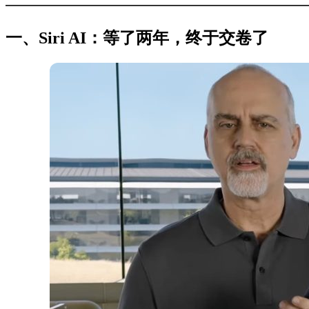
一、Siri AI：等了两年，终于交卷了