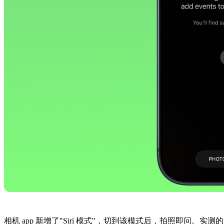
相机 app 新增了"Siri 模式"，切到该模式后，拍照即问。实