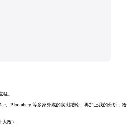
有点猛。
ac、Bloomberg 等多家外媒的实测结论，再加上我的分析，给
（设计大改）。