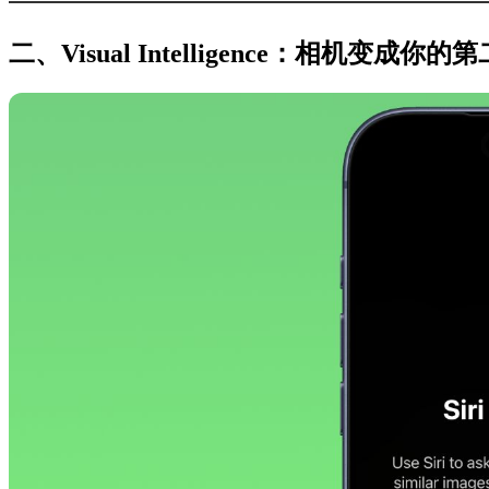
二、Visual Intelligence：相机变成你的