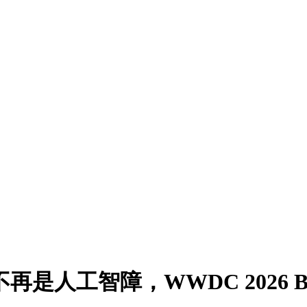
终于不再是人工智障，WWDC 2026 B