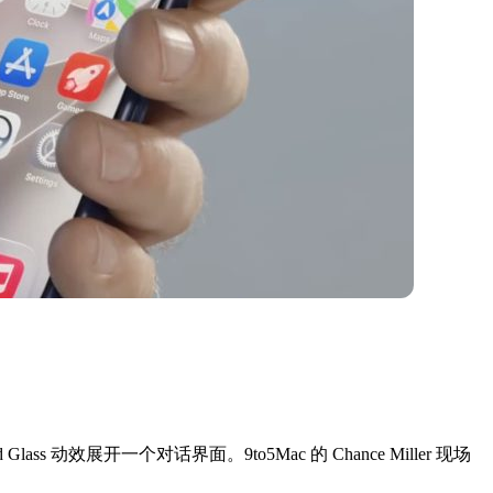
lass 动效展开一个对话界面。9to5Mac 的 Chance Miller 现场