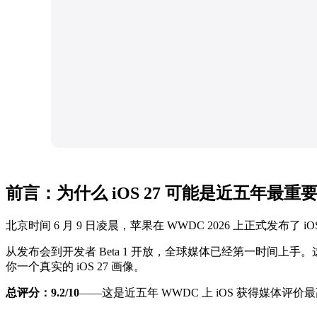
前言：为什么 iOS 27 可能是近五年最重
北京时间 6 月 9 日凌晨，苹果在 WWDC 2026 上正式发布
从发布会到开发者 Beta 1 开放，全球媒体已经第一时间上手。这
你一个真实的 iOS 27 画像。
总评分：9.2/10
——这是近五年 WWDC 上 iOS 获得媒体评价最高的一次