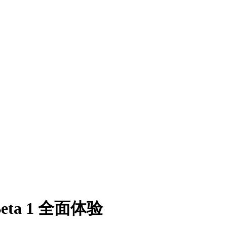
eta 1 全面体验