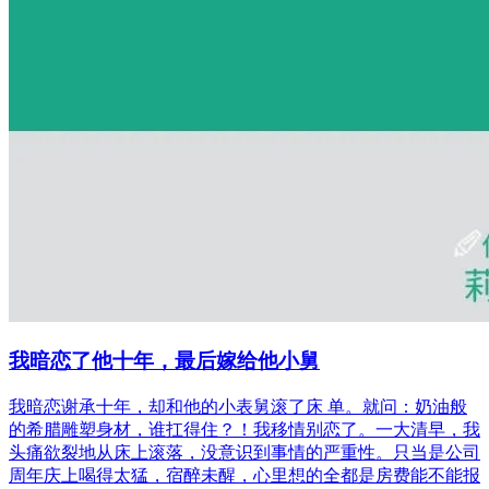
我暗恋了他十年，最后嫁给他小舅
我暗恋谢承十年，却和他的小表舅滚了床 单。就问：奶油般
的希腊雕塑身材，谁扛得住？！我移情别恋了。一大清早，我
头痛欲裂地从床上滚落，没意识到事情的严重性。只当是公司
周年庆上喝得太猛，宿醉未醒，心里想的全都是房费能不能报