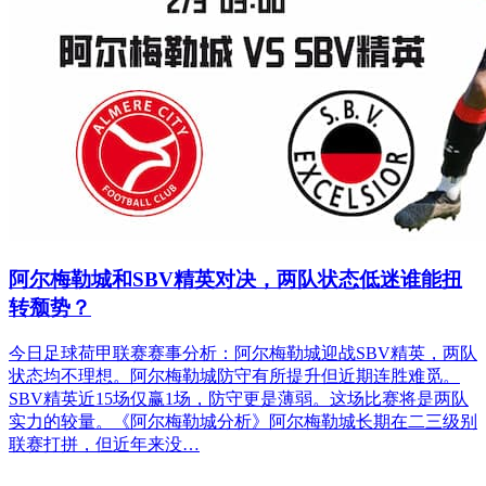
阿尔梅勒城和SBV精英对决，两队状态低迷谁能扭
转颓势？
今日足球荷甲联赛赛事分析：阿尔梅勒城迎战SBV精英，两队
状态均不理想。阿尔梅勒城防守有所提升但近期连胜难觅。
SBV精英近15场仅赢1场，防守更是薄弱。这场比赛将是两队
实力的较量。《阿尔梅勒城分析》阿尔梅勒城长期在二三级别
联赛打拼，但近年来没…