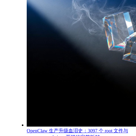
OpenClaw 生产升级血泪史：3097 个 root 文件与