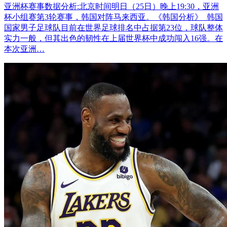
亚洲杯赛事数据分析:北京时间明日（25日）晚上19:30，亚洲
杯小组赛第3轮赛事，韩国对阵马来西亚。《韩国分析》 韩国
国家男子足球队目前在世界足球排名中占据第23位，球队整体
实力一般，但其出色的韧性在上届世界杯中成功闯入16强。在
本次亚洲…