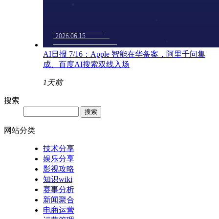
AI日报 7/16：Apple 智能在华备案，阿里千问集
成、百度AI搜索双线入场
1天前
搜索
网站分类
技术分享
娱乐分享
影视攻略
知识wiki
赛事分析
新闻聚合
电商运营