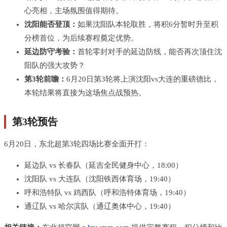
心亮相，主场氛围值得期待。
沈阳能否登顶：
如果沈阳队本轮取胜，将积6分暂时升至积
分榜首位，为后续赛程奠定优势。
延边防守考验：
首轮零封对手的延边防线，能否再次顶住沈
阳队的强大攻势？
第3轮前瞻：
6月20日第3轮将上演沈阳vs大连的重磅德比，
本轮结果将直接为这场焦点战预热。
第3轮预告
6月20日，东北超第3轮四场比赛全面开打：
延边队 vs 长春队（延吉全民健身中心，18:00）
沈阳队 vs 大连队（沈阳铁西体育场，19:40）
呼和浩特队 vs 鸡西队（呼和浩特体育场，19:40）
通辽队 vs 哈尔滨队（通辽奥体中心，19:40）