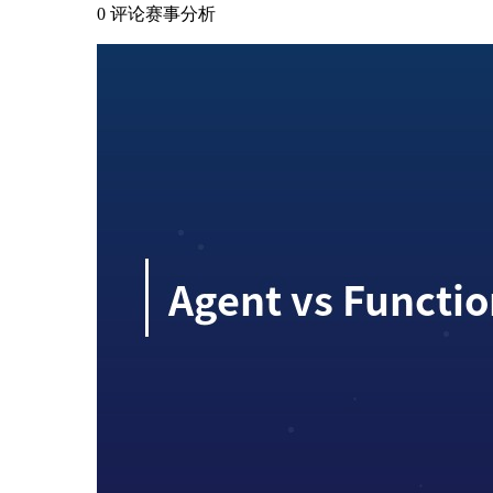
0 评论
赛事分析