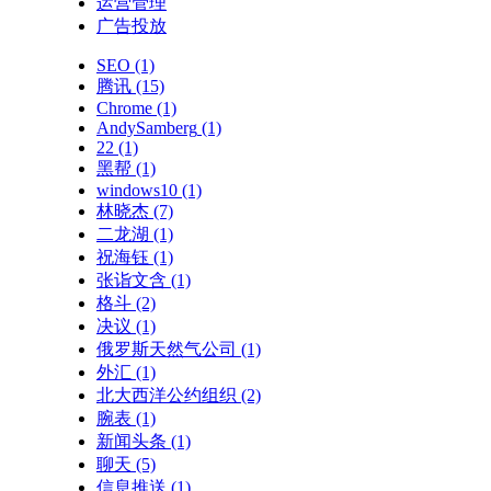
运营管理
广告投放
SEO
(1)
腾讯
(15)
Chrome
(1)
AndySamberg
(1)
22
(1)
黑帮
(1)
windows10
(1)
林晓杰
(7)
二龙湖
(1)
祝海钰
(1)
张诣文含
(1)
格斗
(2)
决议
(1)
俄罗斯天然气公司
(1)
外汇
(1)
北大西洋公约组织
(2)
腕表
(1)
新闻头条
(1)
聊天
(5)
信息推送
(1)