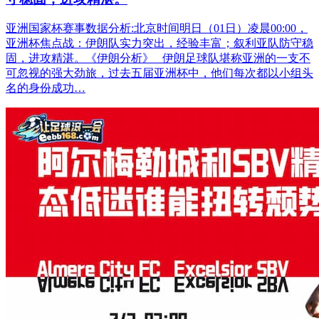
亚洲国家杯赛事数据分析:北京时间明日（01日）凌晨00:00，
亚洲杯焦点战：伊朗队实力突出，经验丰富；叙利亚队防守稳
固，进攻精湛。《伊朗分析》 伊朗足球队堪称亚洲的一支不
可忽视的强大劲旅，过去五届亚洲杯中，他们每次都以小组头
名的身份成功…