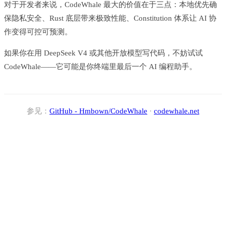
对于开发者来说，CodeWhale 最大的价值在于三点：本地优先确
保隐私安全、Rust 底层带来极致性能、Constitution 体系让 AI 协
作变得可控可预测。
如果你在用 DeepSeek V4 或其他开放模型写代码，不妨试试
CodeWhale——它可能是你终端里最后一个 AI 编程助手。
参见：
GitHub - Hmbown/CodeWhale
·
codewhale.net