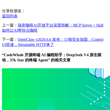
分享给朋友：
返回列表
上一篇：
瑞幸咖啡AI开放平台深度拆解：MCP Server + Skill
如何让AI帮你点咖啡
下一篇：
OpenClaw v2026.6.6 发布：15项安全加固，Control
UI提速，Streamable HTTP来了
“CodeWhale 开源终端 AI 编程助手：DeepSeek V4 原生驱
动，37k Star 的终端 Agent” 的相关文章