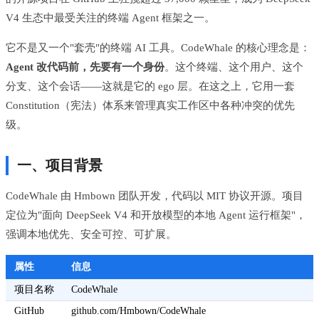
V4 生态中最受关注的终端 Agent 框架之一。
它不是又一个"套壳"的终端 AI 工具。CodeWhale 的核心理念是：
Agent 改代码前，先要有一个身份
。这个终端、这个用户、这个
分支、这个会话——这就是它的 ego 层。在这之上，它用一套
Constitution（宪法）体系来管理真实工作区中各种冲突的优先
级。
一、项目背景
CodeWhale 由 Hmbown 团队开发，代码以 MIT 协议开源。项目
定位为"面向 DeepSeek V4 和开放模型的本地 Agent 运行框架"，
强调本地优先、安全可控、可扩展。
属性
信息
项目名称
CodeWhale
GitHub
github.com/Hmbown/CodeWhale